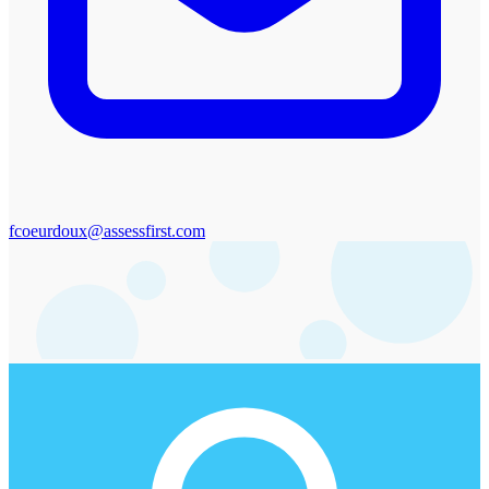
fcoeurdoux@assessfirst.com