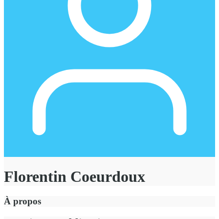
Florentin Coeurdoux
À propos