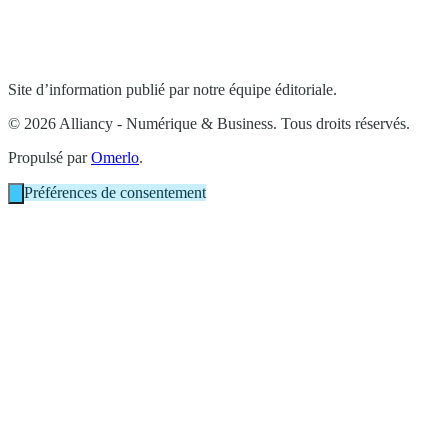
Site d’information publié par notre équipe éditoriale.
© 2026 Alliancy - Numérique & Business. Tous droits réservés.
Propulsé par
Omerlo
.
Préférences de consentement