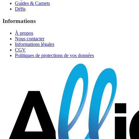
Guides & Carnets
Défis
Informations
À propos
Nous contacter
Informations légales
CGV
Politiques de protections de vos données