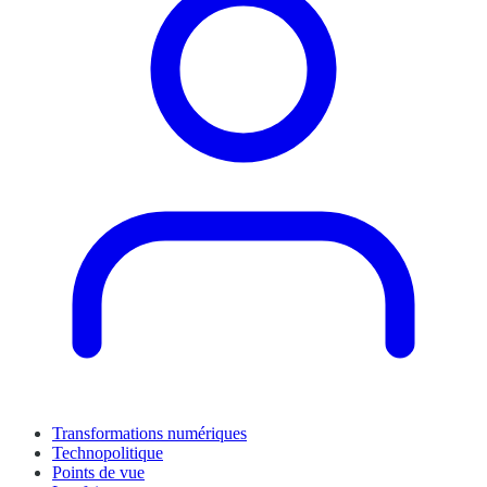
Transformations numériques
Technopolitique
Points de vue