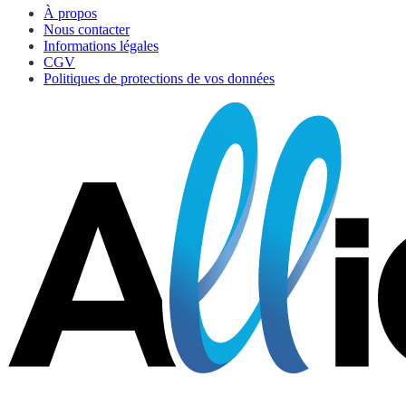
À propos
Nous contacter
Informations légales
CGV
Politiques de protections de vos données