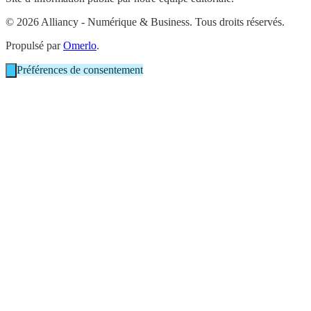
© 2026 Alliancy - Numérique & Business. Tous droits réservés.
Propulsé par
Omerlo
.
Préférences de consentement