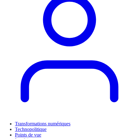
Transformations numériques
Technopolitique
Points de vue