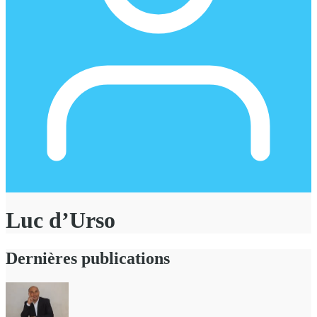
Luc d’Urso
Dernières publications