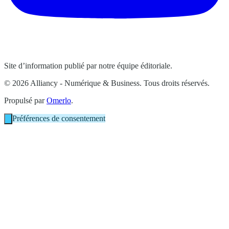
Site d’information publié par notre équipe éditoriale.
© 2026 Alliancy - Numérique & Business. Tous droits réservés.
Propulsé par
Omerlo
.
Préférences de consentement