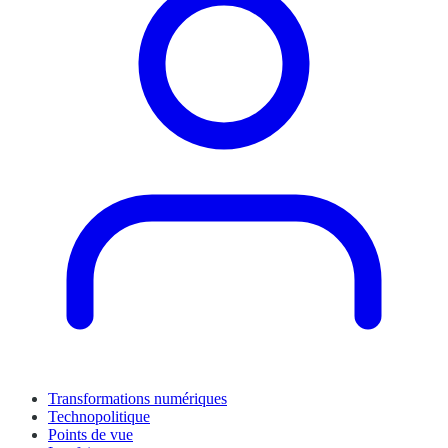
Transformations numériques
Technopolitique
Points de vue