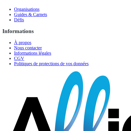
Organisations
Guides & Carnets
Défis
Informations
À propos
Nous contacter
Informations légales
CGV
Politiques de protections de vos données