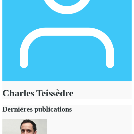
Charles Teissèdre
Dernières publications