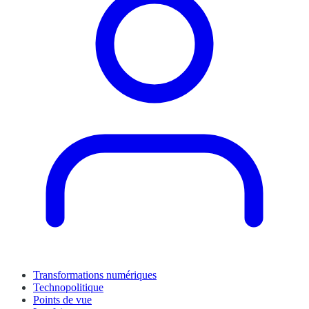
Transformations numériques
Technopolitique
Points de vue