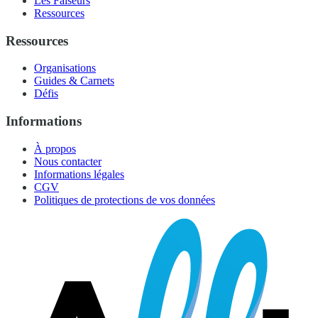
Les Faiseurs
Ressources
Ressources
Organisations
Guides & Carnets
Défis
Informations
À propos
Nous contacter
Informations légales
CGV
Politiques de protections de vos données