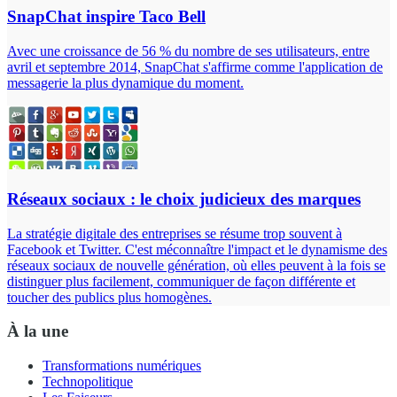
SnapChat inspire Taco Bell
Avec une croissance de 56 % du nombre de ses utilisateurs, entre
avril et septembre 2014, SnapChat s'affirme comme l'application de
messagerie la plus dynamique du moment.
Réseaux sociaux : le choix judicieux des marques
La stratégie digitale des entreprises se résume trop souvent à
Facebook et Twitter. C'est méconnaître l'impact et le dynamisme des
réseaux sociaux de nouvelle génération, où elles peuvent à la fois se
distinguer plus facilement, communiquer de façon différente et
toucher des publics plus homogènes.
À la une
Transformations numériques
Technopolitique