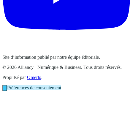
Site d’information publié par notre équipe éditoriale.
© 2026 Alliancy - Numérique & Business. Tous droits réservés.
Propulsé par
Omerlo
.
Préférences de consentement