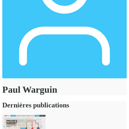
Paul Warguin
Dernières publications