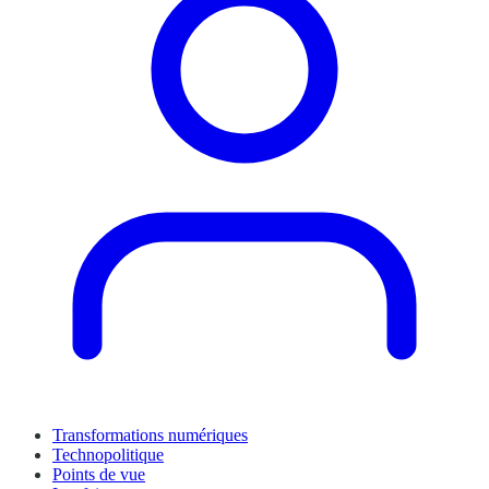
Transformations numériques
Technopolitique
Points de vue