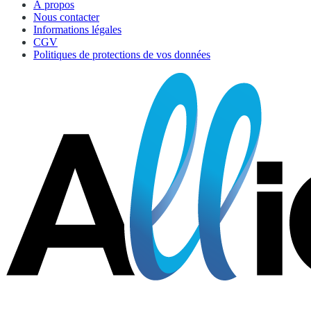
À propos
Nous contacter
Informations légales
CGV
Politiques de protections de vos données