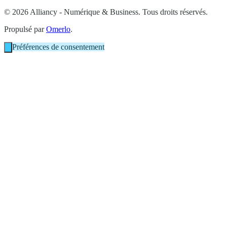
© 2026 Alliancy - Numérique & Business. Tous droits réservés.
Propulsé par
Omerlo
.
Préférences de consentement