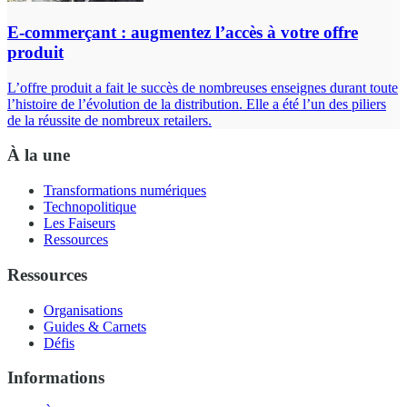
E-commerçant : augmentez l’accès à votre offre
produit
L’offre produit a fait le succès de nombreuses enseignes durant toute
l’histoire de l’évolution de la distribution. Elle a été l’un des piliers
de la réussite de nombreux retailers.
À la une
Transformations numériques
Technopolitique
Les Faiseurs
Ressources
Ressources
Organisations
Guides & Carnets
Défis
Informations