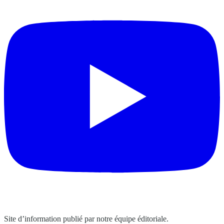
Site d’information publié par notre équipe éditoriale.