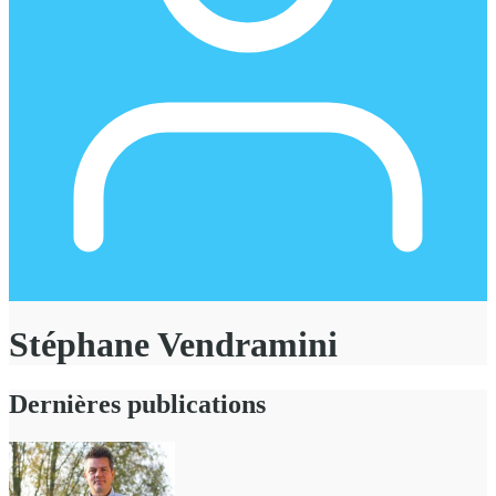
Stéphane Vendramini
Dernières publications