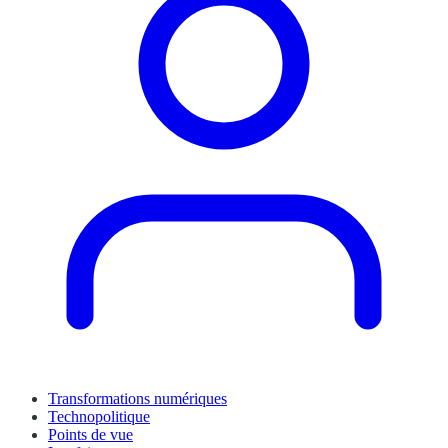
Transformations numériques
Technopolitique
Points de vue