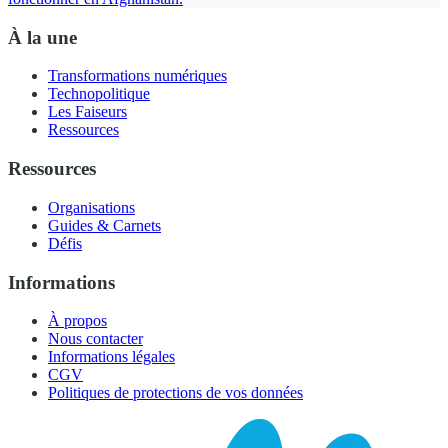
À la une
Transformations numériques
Technopolitique
Les Faiseurs
Ressources
Ressources
Organisations
Guides & Carnets
Défis
Informations
À propos
Nous contacter
Informations légales
CGV
Politiques de protections de vos données