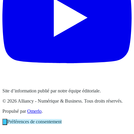
Site d’information publié par notre équipe éditoriale.
© 2026 Alliancy - Numérique & Business. Tous droits réservés.
Propulsé par
Omerlo
.
Préférences de consentement