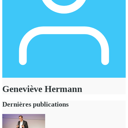
Geneviève Hermann
Dernières publications