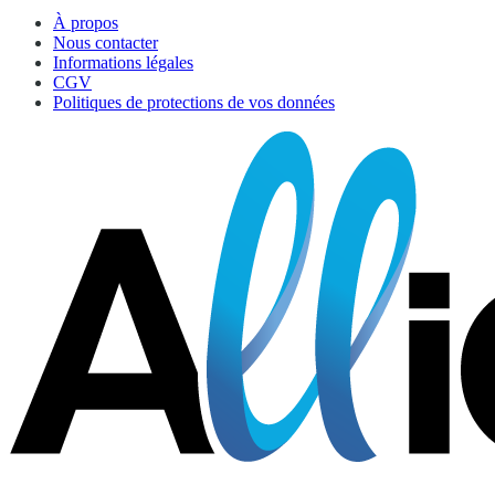
À propos
Nous contacter
Informations légales
CGV
Politiques de protections de vos données