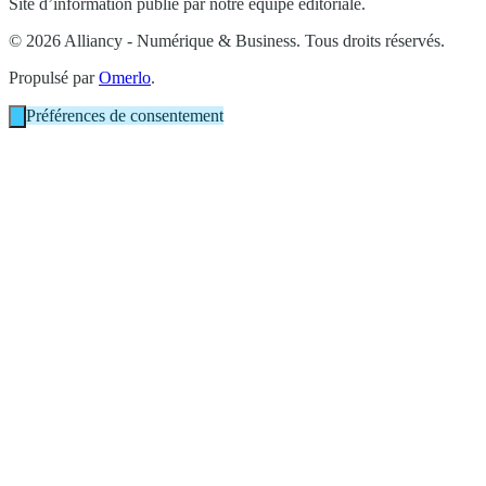
Site d’information publié par notre équipe éditoriale.
© 2026 Alliancy - Numérique & Business. Tous droits réservés.
Propulsé par
Omerlo
.
Préférences de consentement