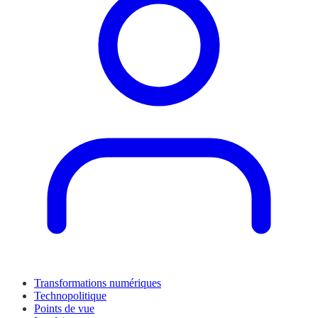
Transformations numériques
Technopolitique
Points de vue