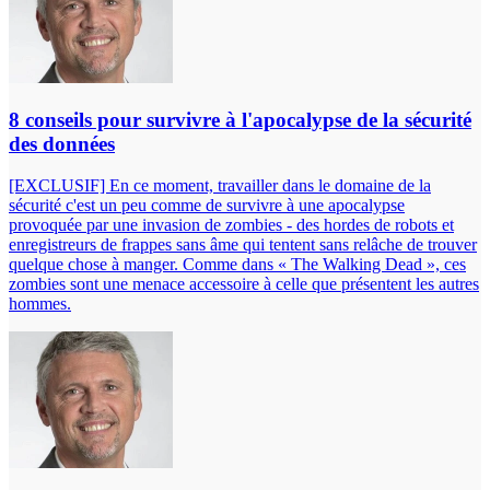
8 conseils pour survivre à l'apocalypse de la sécurité
des données
[EXCLUSIF] En ce moment, travailler dans le domaine de la
sécurité c'est un peu comme de survivre à une apocalypse
provoquée par une invasion de zombies - des hordes de robots et
enregistreurs de frappes sans âme qui tentent sans relâche de trouver
quelque chose à manger. Comme dans « The Walking Dead », ces
zombies sont une menace accessoire à celle que présentent les autres
hommes.