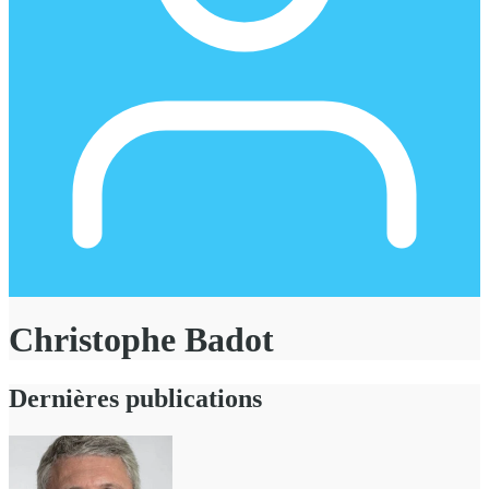
Christophe Badot
Dernières publications