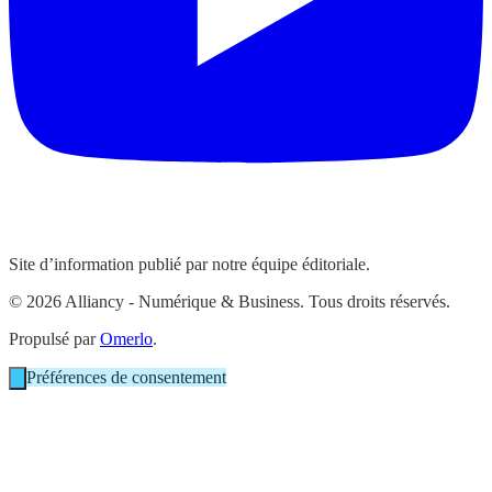
Site d’information publié par notre équipe éditoriale.
© 2026 Alliancy - Numérique & Business. Tous droits réservés.
Propulsé par
Omerlo
.
Préférences de consentement