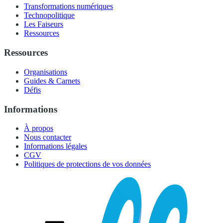
Transformations numériques
Technopolitique
Les Faiseurs
Ressources
Ressources
Organisations
Guides & Carnets
Défis
Informations
À propos
Nous contacter
Informations légales
CGV
Politiques de protections de vos données