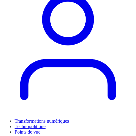
Transformations numériques
Technopolitique
Points de vue