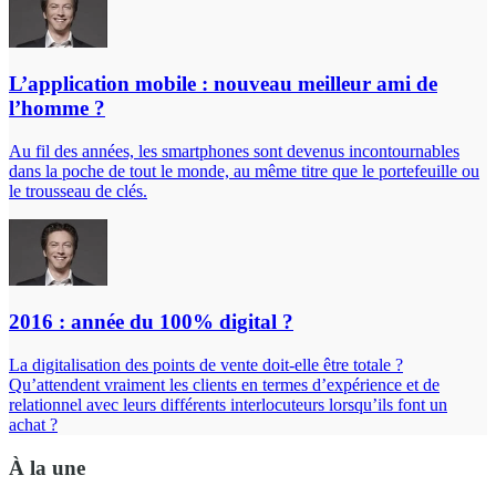
L’application mobile : nouveau meilleur ami de
l’homme ?
Au fil des années, les smartphones sont devenus incontournables
dans la poche de tout le monde, au même titre que le portefeuille ou
le trousseau de clés.
2016 : année du 100% digital ?
La digitalisation des points de vente doit-elle être totale ?
Qu’attendent vraiment les clients en termes d’expérience et de
relationnel avec leurs différents interlocuteurs lorsqu’ils font un
achat ?
À la une