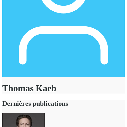
Thomas Kaeb
Dernières publications