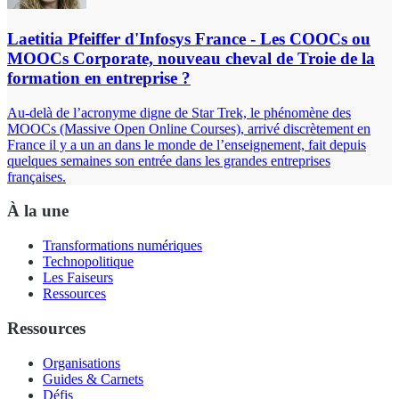
Laetitia Pfeiffer d'Infosys France - Les COOCs ou
MOOCs Corporate, nouveau cheval de Troie de la
formation en entreprise ?
Au‐delà de l’acronyme digne de Star Trek, le phénomène des
MOOCs (Massive Open Online Courses), arrivé discrètement en
France il y a un an dans le monde de l’enseignement, fait depuis
quelques semaines son entrée dans les grandes entreprises
françaises.
À la une
Transformations numériques
Technopolitique
Les Faiseurs
Ressources
Ressources
Organisations
Guides & Carnets
Défis