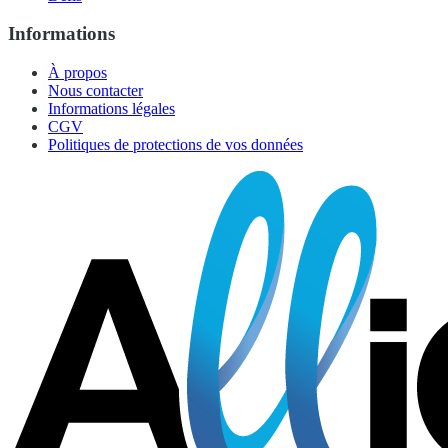
Informations
À propos
Nous contacter
Informations légales
CGV
Politiques de protections de vos données