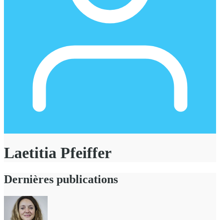
Laetitia Pfeiffer
Dernières publications