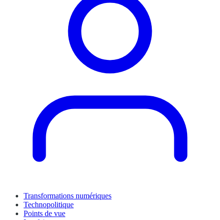
Transformations numériques
Technopolitique
Points de vue