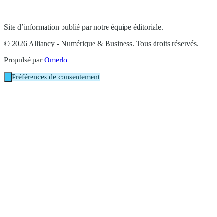
Site d’information publié par notre équipe éditoriale.
© 2026 Alliancy - Numérique & Business. Tous droits réservés.
Propulsé par
Omerlo
.
Préférences de consentement