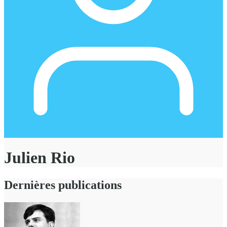
Julien Rio
Dernières publications