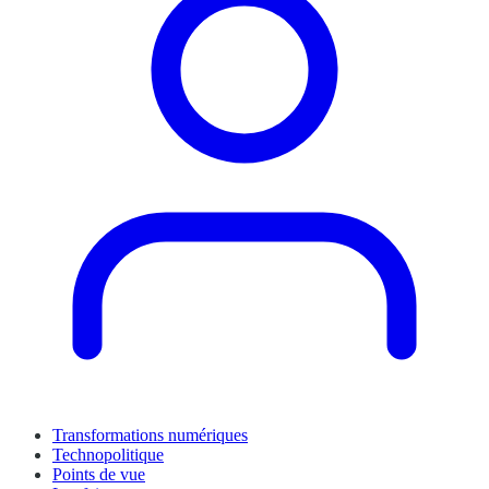
Transformations numériques
Technopolitique
Points de vue