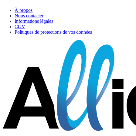
À propos
Nous contacter
Informations légales
CGV
Politiques de protections de vos données