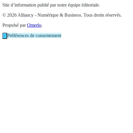
Site d’information publié par notre équipe éditoriale.
© 2026 Alliancy - Numérique & Business. Tous droits réservés.
Propulsé par
Omerlo
.
Préférences de consentement