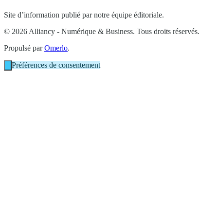
Site d’information publié par notre équipe éditoriale.
© 2026 Alliancy - Numérique & Business. Tous droits réservés.
Propulsé par
Omerlo
.
Préférences de consentement