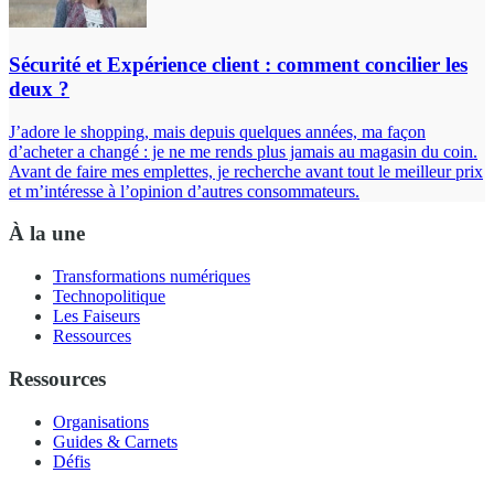
Sécurité et Expérience client : comment concilier les
deux ?
J’adore le shopping, mais depuis quelques années, ma façon
d’acheter a changé : je ne me rends plus jamais au magasin du coin.
Avant de faire mes emplettes, je recherche avant tout le meilleur prix
et m’intéresse à l’opinion d’autres consommateurs.
À la une
Transformations numériques
Technopolitique
Les Faiseurs
Ressources
Ressources
Organisations
Guides & Carnets
Défis