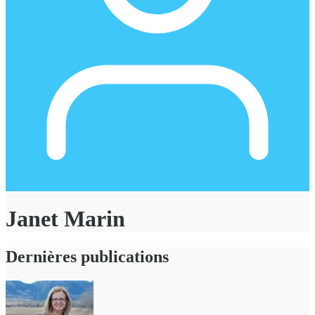
Janet Marin
Dernières publications