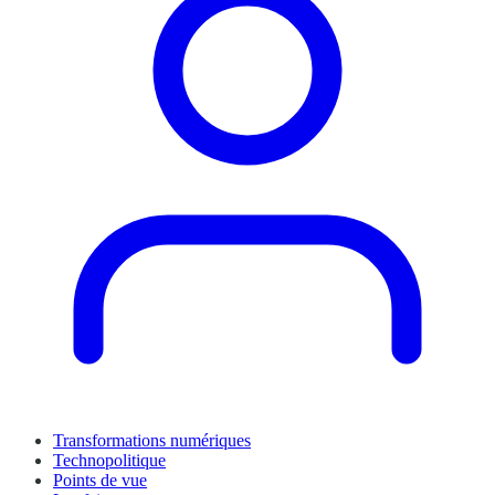
Transformations numériques
Technopolitique
Points de vue