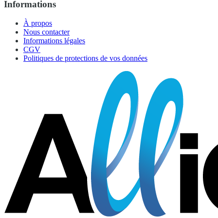
Informations
À propos
Nous contacter
Informations légales
CGV
Politiques de protections de vos données