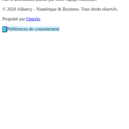
© 2026 Alliancy - Numérique & Business. Tous droits réservés.
Propulsé par
Omerlo
.
Préférences de consentement