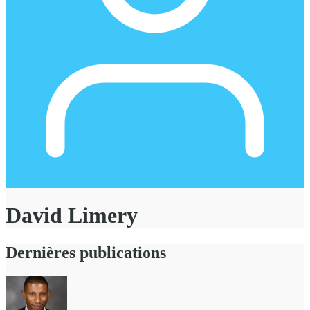
David Limery
Dernières publications