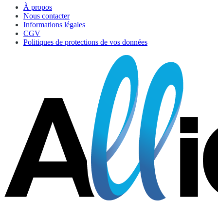
À propos
Nous contacter
Informations légales
CGV
Politiques de protections de vos données