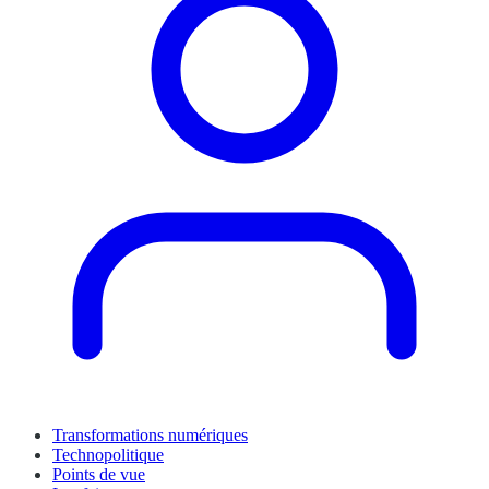
Transformations numériques
Technopolitique
Points de vue