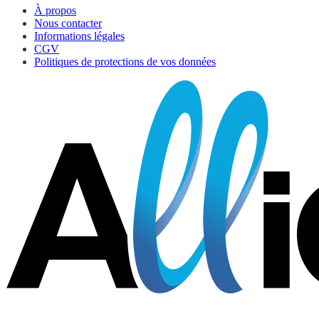
À propos
Nous contacter
Informations légales
CGV
Politiques de protections de vos données