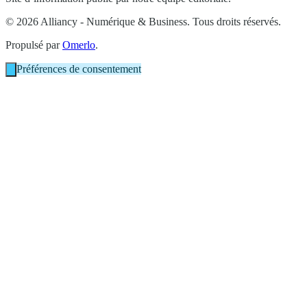
© 2026 Alliancy - Numérique & Business. Tous droits réservés.
Propulsé par
Omerlo
.
Préférences de consentement