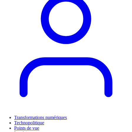
Transformations numériques
Technopolitique
Points de vue