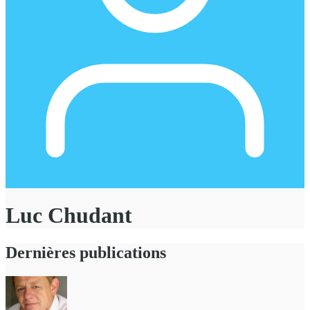
Luc Chudant
Dernières publications