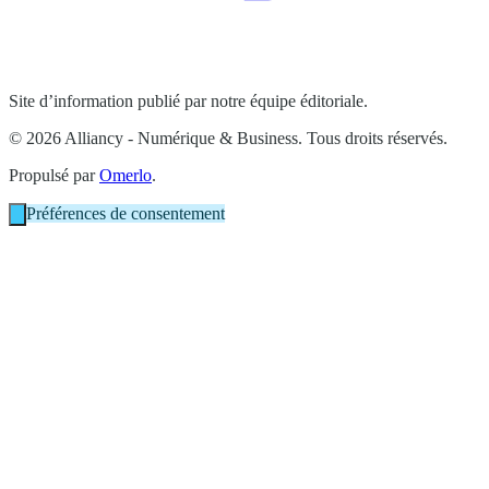
Site d’information publié par notre équipe éditoriale.
© 2026 Alliancy - Numérique & Business. Tous droits réservés.
Propulsé par
Omerlo
.
Préférences de consentement