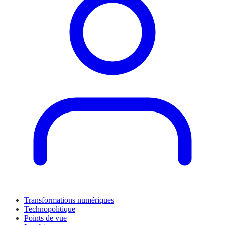
Transformations numériques
Technopolitique
Points de vue