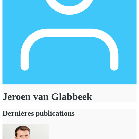
Jeroen van Glabbeek
Dernières publications