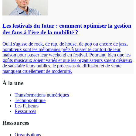
Les festivals du futur : comment optimiser la gestion
des fans à l’ère de la mobilité ?
Qu'il s'agisse de rock, de rap, de house, de pop ou encore de jazz,
nombreux sont les mélomanes prêts à laisser le confort de leur
maison pour passer leur weekend en festival. Pourtant, bien que les
goûts musicaux soient variés et que les organisateurs soient désireux
de satisfaire leurs publics, le processus de diffusion et de vente
manquent cruellement de modernité.
À la une
Transformations numériques
Technopolitique
Les Faiseurs
Ressources
Ressources
Organisations