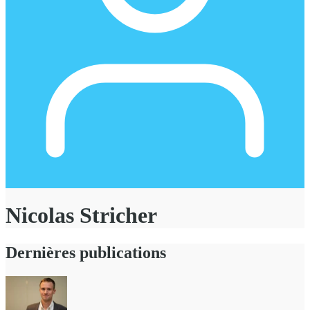
Nicolas Stricher
Dernières publications