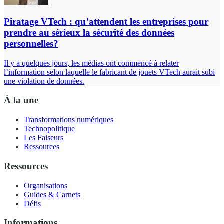
Piratage VTech : qu’attendent les entreprises pour
prendre au sérieux la sécurité des données
personnelles?
Il y a quelques jours, les médias ont commencé à relater
l’information selon laquelle le fabricant de jouets VTech aurait subi
une violation de données.
À la une
Transformations numériques
Technopolitique
Les Faiseurs
Ressources
Ressources
Organisations
Guides & Carnets
Défis
Informations