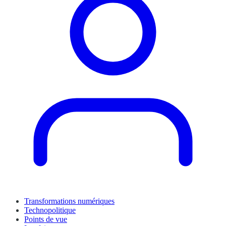
Transformations numériques
Technopolitique
Points de vue