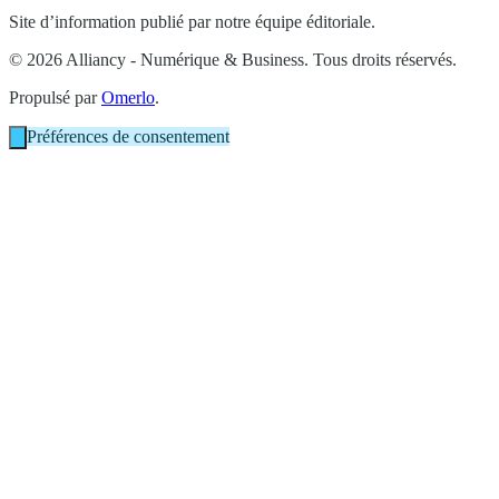
Site d’information publié par notre équipe éditoriale.
© 2026 Alliancy - Numérique & Business. Tous droits réservés.
Propulsé par
Omerlo
.
Préférences de consentement