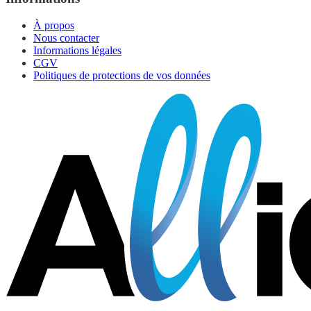
À propos
Nous contacter
Informations légales
CGV
Politiques de protections de vos données