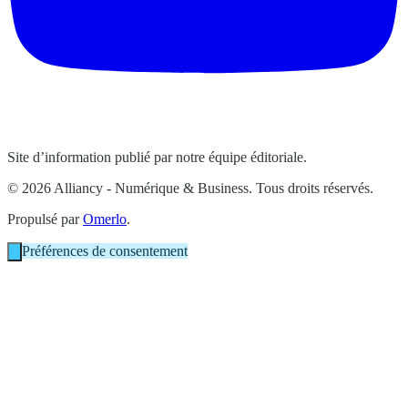
Site d’information publié par notre équipe éditoriale.
© 2026 Alliancy - Numérique & Business. Tous droits réservés.
Propulsé par
Omerlo
.
Préférences de consentement