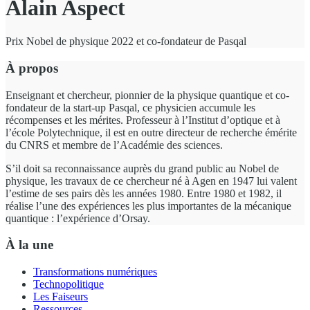
Alain Aspect
Prix Nobel de physique 2022 et co-fondateur de Pasqal
À propos
Enseignant et chercheur, pionnier de la physique quantique et co-
fondateur de la start-up Pasqal, ce physicien accumule les
récompenses et les mérites. Professeur à l’Institut d’optique et à
l’école Polytechnique, il est en outre directeur de recherche émérite
du CNRS et membre de l’Académie des sciences.
S’il doit sa reconnaissance auprès du grand public au Nobel de
physique, les travaux de ce chercheur né à Agen en 1947 lui valent
l’estime de ses pairs dès les années 1980. Entre 1980 et 1982, il
réalise l’une des expériences les plus importantes de la mécanique
quantique : l’expérience d’Orsay.
À la une
Transformations numériques
Technopolitique
Les Faiseurs
Ressources