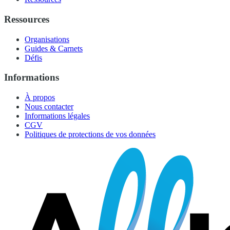
Ressources
Organisations
Guides & Carnets
Défis
Informations
À propos
Nous contacter
Informations légales
CGV
Politiques de protections de vos données