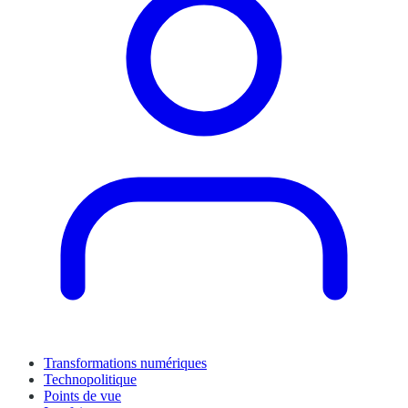
Transformations numériques
Technopolitique
Points de vue