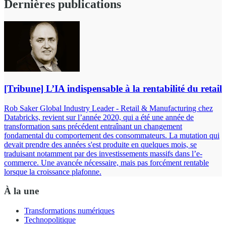
Dernières publications
[Tribune] L’IA indispensable à la rentabilité du retail
Rob Saker Global Industry Leader - Retail & Manufacturing chez
Databricks, revient sur l’année 2020, qui a été une année de
transformation sans précédent entraînant un changement
fondamental du comportement des consommateurs. La mutation qui
devait prendre des années s'est produite en quelques mois, se
traduisant notamment par des investissements massifs dans l’e-
commerce. Une avancée nécessaire, mais pas forcément rentable
lorsque la croissance plafonne.
À la une
Transformations numériques
Technopolitique