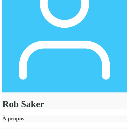
Rob Saker
À propos