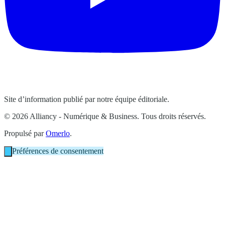
Site d’information publié par notre équipe éditoriale.
© 2026 Alliancy - Numérique & Business. Tous droits réservés.
Propulsé par
Omerlo
.
Préférences de consentement