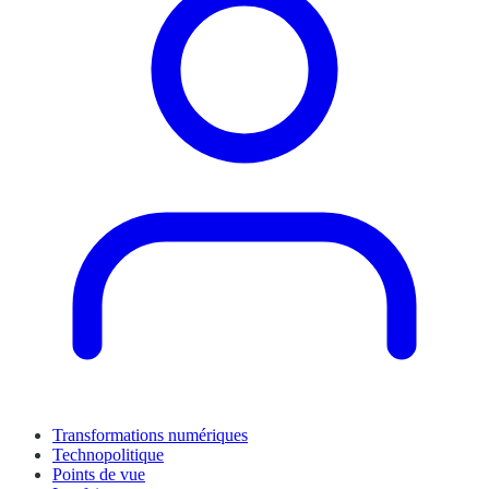
Transformations numériques
Technopolitique
Points de vue