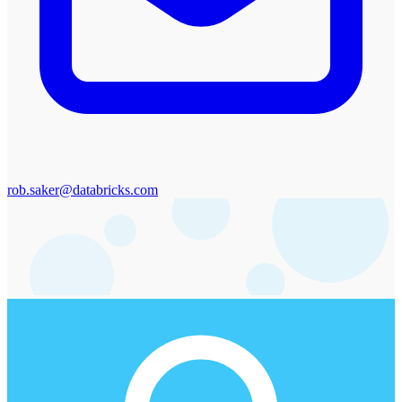
rob.saker@databricks.com