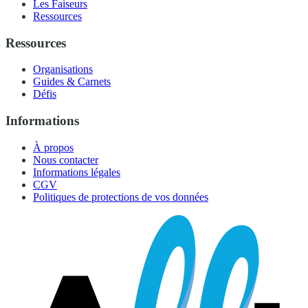
Les Faiseurs
Ressources
Ressources
Organisations
Guides & Carnets
Défis
Informations
À propos
Nous contacter
Informations légales
CGV
Politiques de protections de vos données