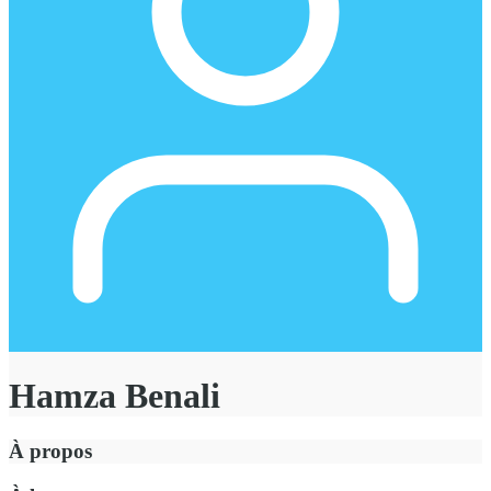
Hamza Benali
À propos