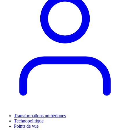
Transformations numériques
Technopolitique
Points de vue