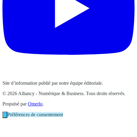
Site d’information publié par notre équipe éditoriale.
© 2026 Alliancy - Numérique & Business. Tous droits réservés.
Propulsé par
Omerlo
.
Préférences de consentement