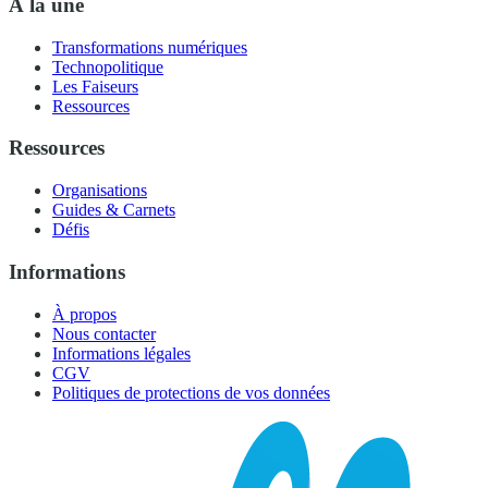
À la une
Transformations numériques
Technopolitique
Les Faiseurs
Ressources
Ressources
Organisations
Guides & Carnets
Défis
Informations
À propos
Nous contacter
Informations légales
CGV
Politiques de protections de vos données