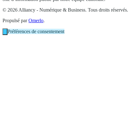
© 2026 Alliancy - Numérique & Business. Tous droits réservés.
Propulsé par
Omerlo
.
Préférences de consentement