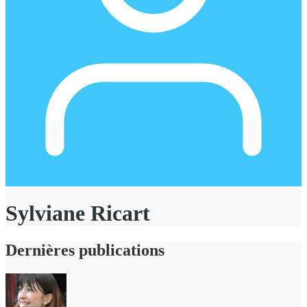
Sylviane Ricart
Dernières publications