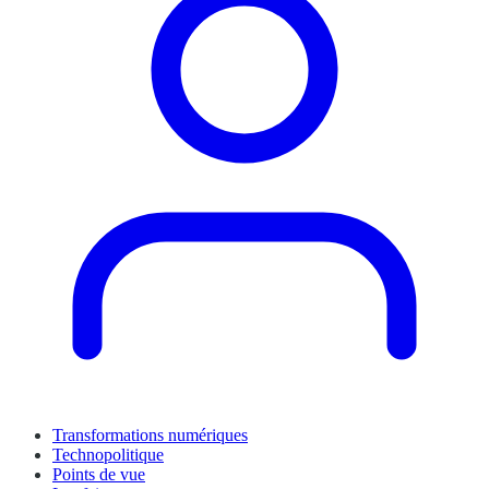
Transformations numériques
Technopolitique
Points de vue