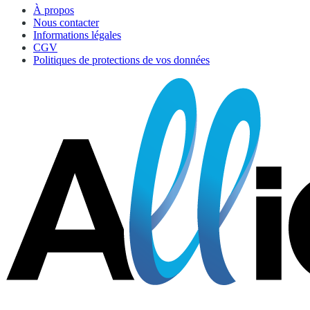
À propos
Nous contacter
Informations légales
CGV
Politiques de protections de vos données