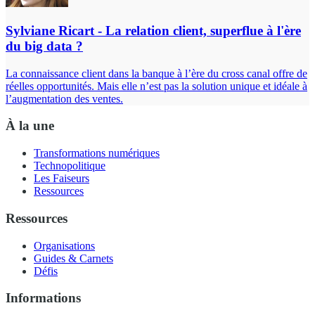
Sylviane Ricart - La relation client, superflue à l'ère
du big data ?
La connaissance client dans la banque à l’ère du cross canal offre de
réelles opportunités. Mais elle n’est pas la solution unique et idéale à
l’augmentation des ventes.
À la une
Transformations numériques
Technopolitique
Les Faiseurs
Ressources
Ressources
Organisations
Guides & Carnets
Défis
Informations