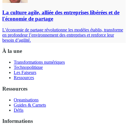
La culture agile, alliée des entreprises libérées et de
l'économie de partage
L’économie de partage révolutionne les modèles établis, transforme
en profondeur l’environnement des entreprises et renforce leur
besoin d’agilité.
À la une
Transformations numériques
Technopolitique
Les Faiseurs
Ressources
Ressources
Organisations
Guides & Carnets
Défis
Informations