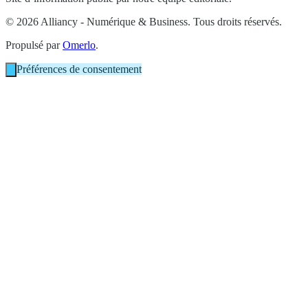
© 2026 Alliancy - Numérique & Business. Tous droits réservés.
Propulsé par
Omerlo
.
Préférences de consentement