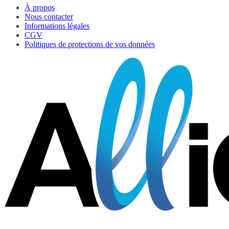
À propos
Nous contacter
Informations légales
CGV
Politiques de protections de vos données