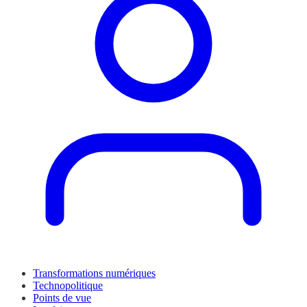
Transformations numériques
Technopolitique
Points de vue