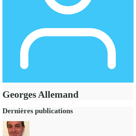
Georges Allemand
Dernières publications