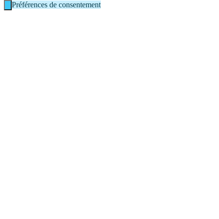
Préférences de consentement