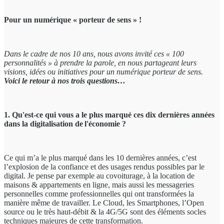
Pour un numérique « porteur de sens » !
Dans le cadre de nos 10 ans
, nous avons invité ces « 100
personnalités » à prendre la parole, en nous partageant leurs
visions, idées ou initiatives pour un numérique porteur de sens.
Voici le retour à nos trois questions…
1. Qu'est-ce qui vous a le plus marqué ces dix dernières années
dans la digitalisation de l'économie ?
Ce qui m’a le plus marqué dans les 10 dernières années, c’est
l’explosion de la confiance et des usages rendus possibles par le
digital. Je pense par exemple au covoiturage, à la location de
maisons & appartements en ligne, mais aussi les messageries
personnelles comme professionnelles qui ont transformées la
manière même de travailler. Le Cloud, les Smartphones, l’Open
source ou le très haut-débit & la 4G/5G sont des éléments socles
techniques majeures de cette transformation.