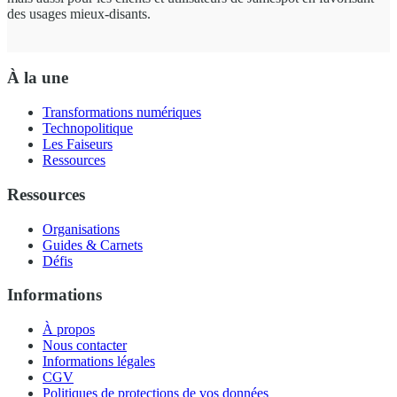
des usages mieux-disants.
À la une
Transformations numériques
Technopolitique
Les Faiseurs
Ressources
Ressources
Organisations
Guides & Carnets
Défis
Informations
À propos
Nous contacter
Informations légales
CGV
Politiques de protections de vos données