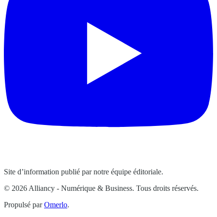
Site d’information publié par notre équipe éditoriale.
© 2026 Alliancy - Numérique & Business. Tous droits réservés.
Propulsé par
Omerlo
.