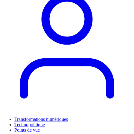
Transformations numériques
Technopolitique
Points de vue