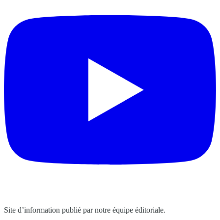
Site d’information publié par notre équipe éditoriale.