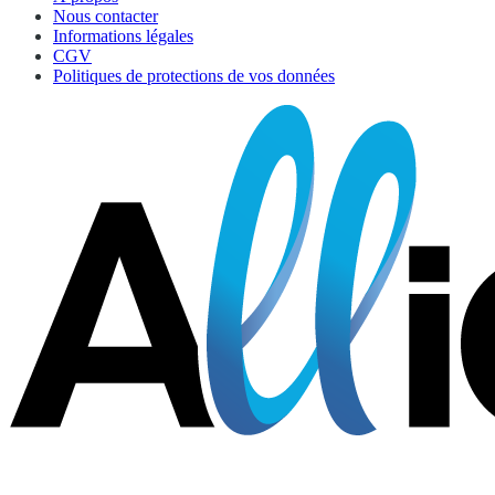
Nous contacter
Informations légales
CGV
Politiques de protections de vos données