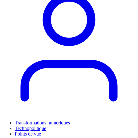
Transformations numériques
Technopolitique
Points de vue