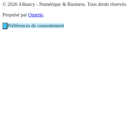
© 2026 Alliancy - Numérique & Business. Tous droits réservés.
Propulsé par
Omerlo
.
Préférences de consentement