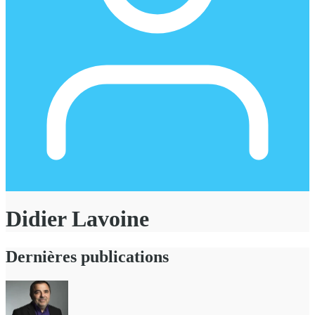
Didier Lavoine
Dernières publications