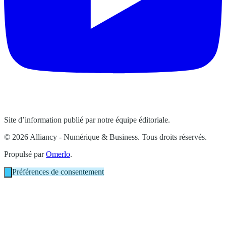
Site d’information publié par notre équipe éditoriale.
© 2026 Alliancy - Numérique & Business. Tous droits réservés.
Propulsé par
Omerlo
.
Préférences de consentement