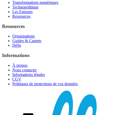
Transformations numériques
Technopolitique
Les Faiseurs
Ressources
Ressources
Organisations
Guides & Carnets
Défis
Informations
À propos
Nous contacter
Informations légales
CGV
Politiques de protections de vos données