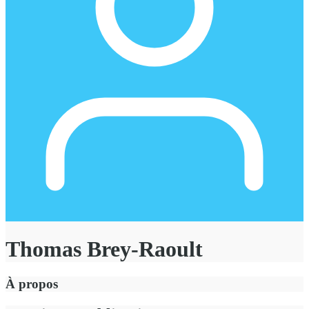
Thomas Brey-Raoult
À propos