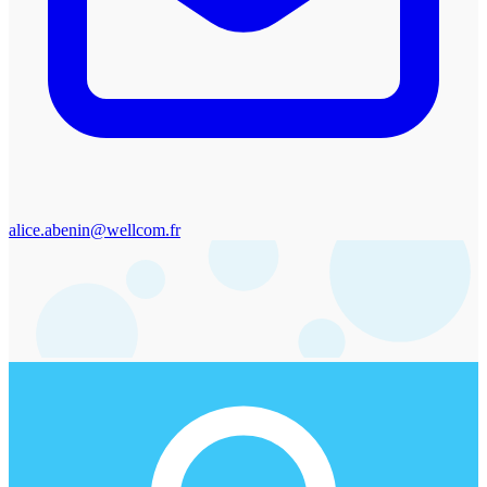
alice.abenin@wellcom.fr