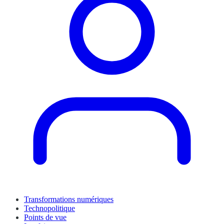
Transformations numériques
Technopolitique
Points de vue