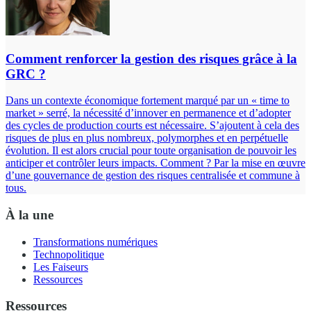
Comment renforcer la gestion des risques grâce à la
GRC ?
Dans un contexte économique fortement marqué par un « time to
market » serré, la nécessité d’innover en permanence et d’adopter
des cycles de production courts est nécessaire. S’ajoutent à cela des
risques de plus en plus nombreux, polymorphes et en perpétuelle
évolution. Il est alors crucial pour toute organisation de pouvoir les
anticiper et contrôler leurs impacts. Comment ? Par la mise en œuvre
d’une gouvernance de gestion des risques centralisée et commune à
tous.
À la une
Transformations numériques
Technopolitique
Les Faiseurs
Ressources
Ressources