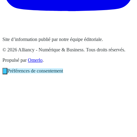
Site d’information publié par notre équipe éditoriale.
© 2026 Alliancy - Numérique & Business. Tous droits réservés.
Propulsé par
Omerlo
.
Préférences de consentement