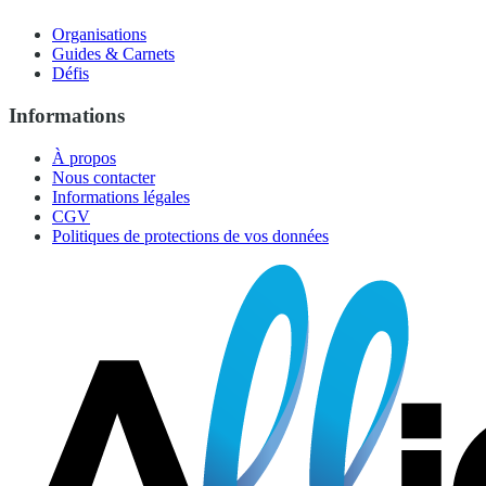
Organisations
Guides & Carnets
Défis
Informations
À propos
Nous contacter
Informations légales
CGV
Politiques de protections de vos données