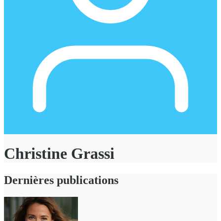
Christine Grassi
Dernières publications