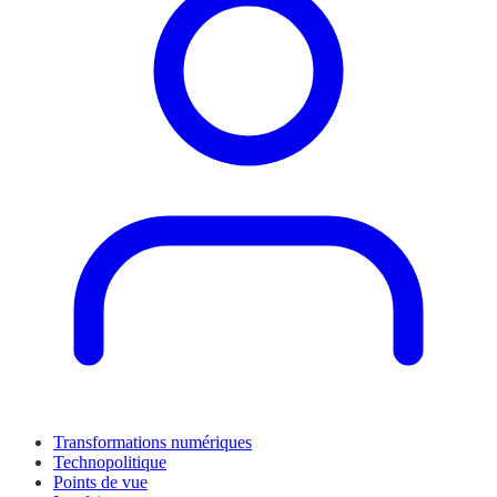
Transformations numériques
Technopolitique
Points de vue