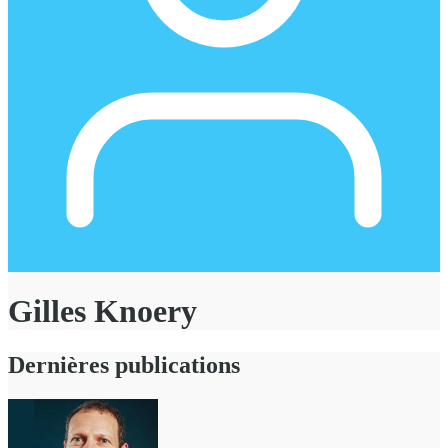
Gilles Knoery
Dernières publications