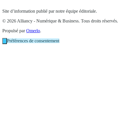
Site d’information publié par notre équipe éditoriale.
© 2026 Alliancy - Numérique & Business. Tous droits réservés.
Propulsé par
Omerlo
.
Préférences de consentement