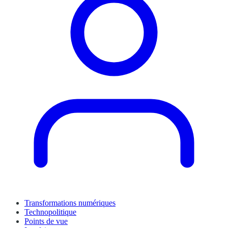
Transformations numériques
Technopolitique
Points de vue