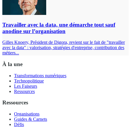
Travailler avec la data, une démarche tout sauf
anodine sur l’organisation
Gilles Knoery, Président de Digora, revient sur le fait de "travailler
avec la data" : valorisation, stratégies d'entreprise, contribution des
métiers...
À la une
Transformations numériques
Technopolitique
Les Faiseurs
Ressources
Ressources
Organisations
Guides & Carnets
Défis