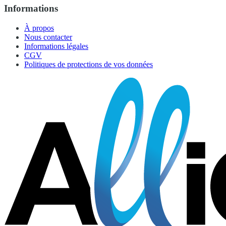
Informations
À propos
Nous contacter
Informations légales
CGV
Politiques de protections de vos données