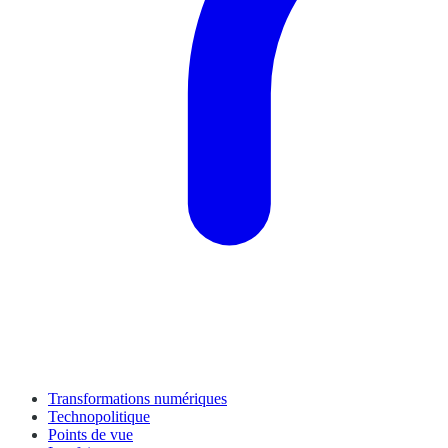
Transformations numériques
Technopolitique
Points de vue