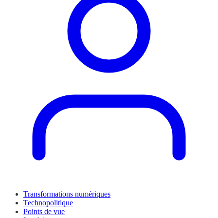
Transformations numériques
Technopolitique
Points de vue