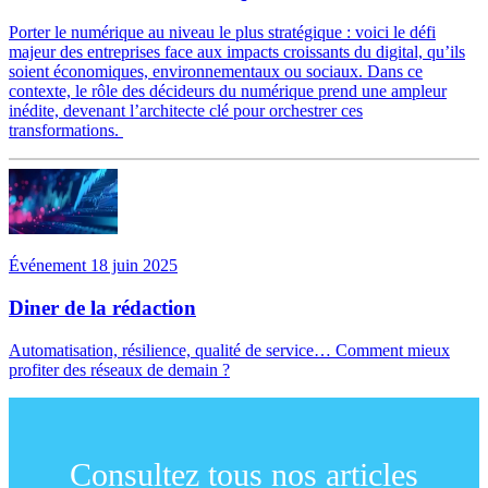
Porter le numérique au niveau le plus stratégique : voici le défi
majeur des entreprises face aux impacts croissants du digital, qu’ils
soient économiques, environnementaux ou sociaux. Dans ce
contexte, le rôle des décideurs du numérique prend une ampleur
inédite, devenant l’architecte clé pour orchestrer ces
transformations.
Événement 18 juin 2025
Diner de la rédaction
Automatisation, résilience, qualité de service… Comment mieux
profiter des réseaux de demain ?
Consultez tous nos articles