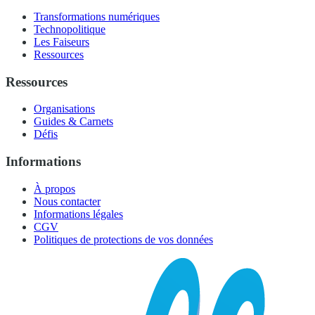
Transformations numériques
Technopolitique
Les Faiseurs
Ressources
Ressources
Organisations
Guides & Carnets
Défis
Informations
À propos
Nous contacter
Informations légales
CGV
Politiques de protections de vos données