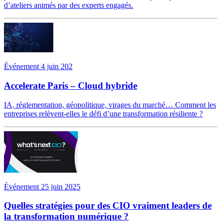
d’ateliers animés par des experts engagés.
Événement 4 juin 202
Accelerate Paris – Cloud hybride
IA, réglementation, géopolitique, virages du marché… Comment les
entreprises relèvent-elles le défi d’une transformation résiliente ?
Événement 25 juin 2025
Quelles stratégies pour des CIO vraiment leaders de
la transformation numérique ?