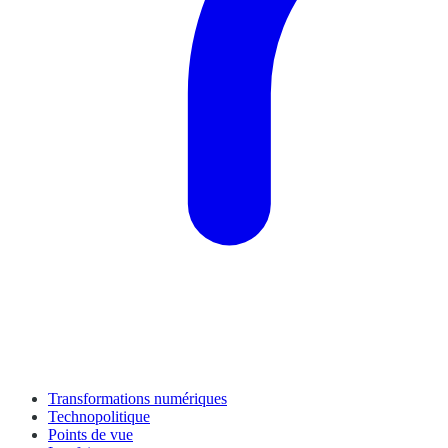
Transformations numériques
Technopolitique
Points de vue