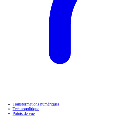
Transformations numériques
Technopolitique
Points de vue