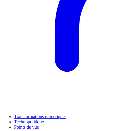
Transformations numériques
Technopolitique
Points de vue