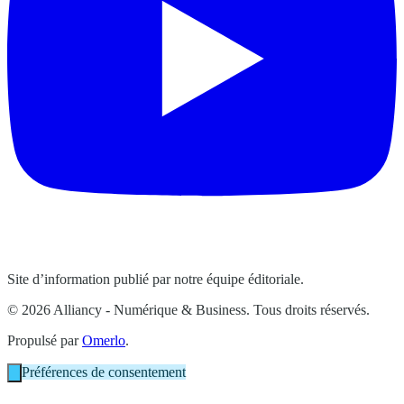
Site d’information publié par notre équipe éditoriale.
© 2026 Alliancy - Numérique & Business. Tous droits réservés.
Propulsé par
Omerlo
.
Préférences de consentement