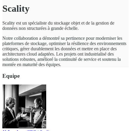
Scality
Scality est un spécialiste du stockage objet et de la gestion de
données non structurées à grande échelle.
Notre collaboration a démontré sa pertinence pour moderniser les
plateformes de stockage, optimiser la résilience des environnements
critiques, gérer durablement les données et mettre en place des
architectures cloud adaptées. Les projets ont industrialisé des
solutions robustes, amélioré la continuité de service et soutenu la
montée en maturité des équipes.
Equipe