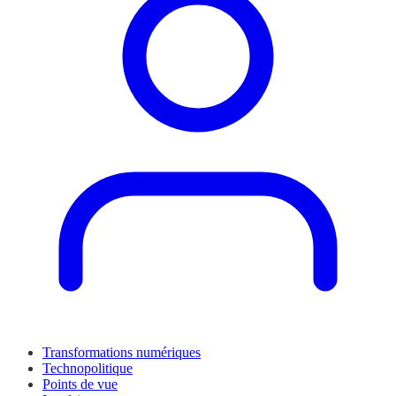
Transformations numériques
Technopolitique
Points de vue