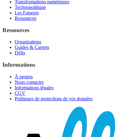
Transformations numériques
Technopolitique
Les Faiseurs
Ressources
Ressources
Organisations
Guides & Carnets
Défis
Informations
À propos
Nous contacter
Informations légales
CGV
Politiques de protections de vos données