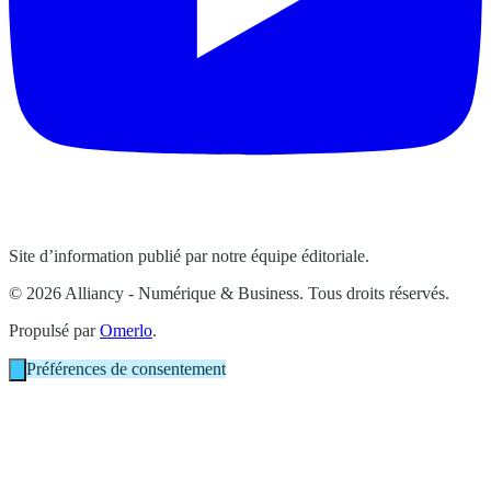
Site d’information publié par notre équipe éditoriale.
© 2026 Alliancy - Numérique & Business. Tous droits réservés.
Propulsé par
Omerlo
.
Préférences de consentement