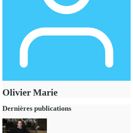
Olivier Marie
Dernières publications