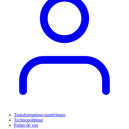
Transformations numériques
Technopolitique
Points de vue