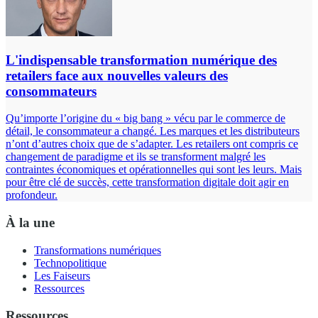
L'indispensable transformation numérique des
retailers face aux nouvelles valeurs des
consommateurs
Qu’importe l’origine du « big bang » vécu par le commerce de
détail, le consommateur a changé. Les marques et les distributeurs
n’ont d’autres choix que de s’adapter. Les retailers ont compris ce
changement de paradigme et ils se transforment malgré les
contraintes économiques et opérationnelles qui sont les leurs. Mais
pour être clé de succès, cette transformation digitale doit agir en
profondeur.
À la une
Transformations numériques
Technopolitique
Les Faiseurs
Ressources
Ressources