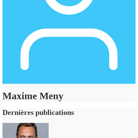
Maxime Meny
Dernières publications