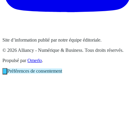
Site d’information publié par notre équipe éditoriale.
© 2026 Alliancy - Numérique & Business. Tous droits réservés.
Propulsé par
Omerlo
.
Préférences de consentement