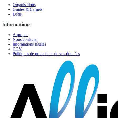
Organisations
Guides & Carnets
Défis
Informations
À propos
Nous contacter
Informations légales
CGV
Politiques de protections de vos données