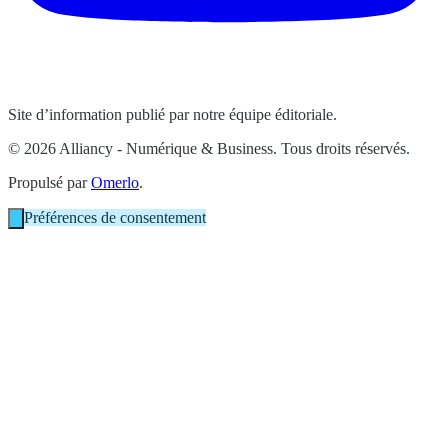
Site d’information publié par notre équipe éditoriale.
© 2026 Alliancy - Numérique & Business. Tous droits réservés.
Propulsé par
Omerlo
.
Préférences de consentement