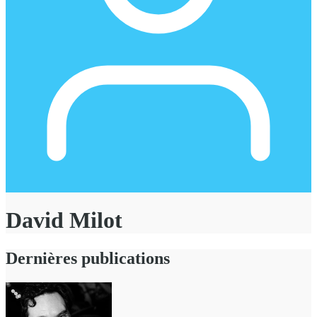
David Milot
Dernières publications