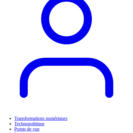
Transformations numériques
Technopolitique
Points de vue