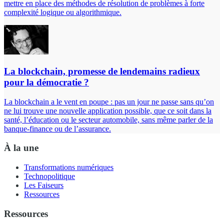
mettre en place des méthodes de résolution de problèmes à forte
complexité logique ou algorithmique.
La blockchain, promesse de lendemains radieux
pour la démocratie ?
La blockchain a le vent en poupe : pas un jour ne passe sans qu’on
ne lui trouve une nouvelle application possible, que ce soit dans la
santé, l’éducation ou le secteur automobile, sans même parler de la
banque-finance ou de l’assurance.
À la une
Transformations numériques
Technopolitique
Les Faiseurs
Ressources
Ressources