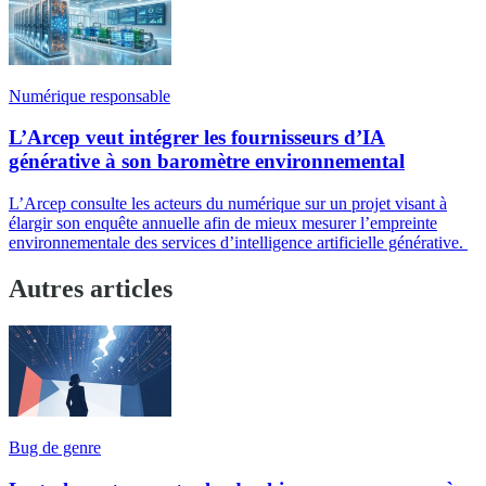
Numérique responsable
L’Arcep veut intégrer les fournisseurs d’IA
générative à son baromètre environnemental
L’Arcep consulte les acteurs du numérique sur un projet visant à
élargir son enquête annuelle afin de mieux mesurer l’empreinte
environnementale des services d’intelligence artificielle générative.
Autres articles
Bug de genre