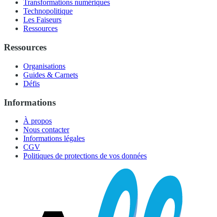
Transformations numériques
Technopolitique
Les Faiseurs
Ressources
Ressources
Organisations
Guides & Carnets
Défis
Informations
À propos
Nous contacter
Informations légales
CGV
Politiques de protections de vos données