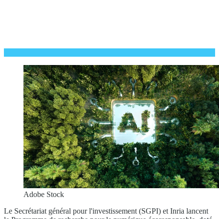
Adobe Stock
Le Secrétariat général pour l'investissement (SGPI) et Inria lancent