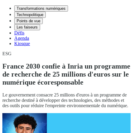
Transformations numériques
Technopolitique
Points de vue
Les faiseurs
Défis
Agenda
Kiosque
ESG
France 2030 confie à Inria un programme
de recherche de 25 millions d'euros sur le
numérique écoresponsable
Le gouvernement consacre 25 millions d'euros à un programme de
recherche destiné à développer des technologies, des méthodes et
des outils pour réduire l'empreinte environnementale du numérique.