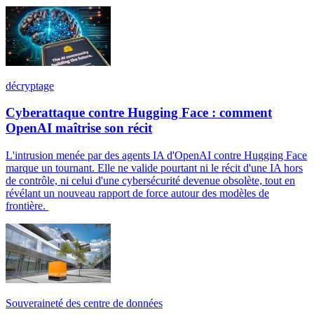
décryptage
Cyberattaque contre Hugging Face : comment
OpenAI maîtrise son récit
L'intrusion menée par des agents IA d'OpenAI contre Hugging Face
marque un tournant. Elle ne valide pourtant ni le récit d'une IA hors
de contrôle, ni celui d'une cybersécurité devenue obsolète, tout en
révélant un nouveau rapport de force autour des modèles de
frontière.
Souveraineté des centre de données