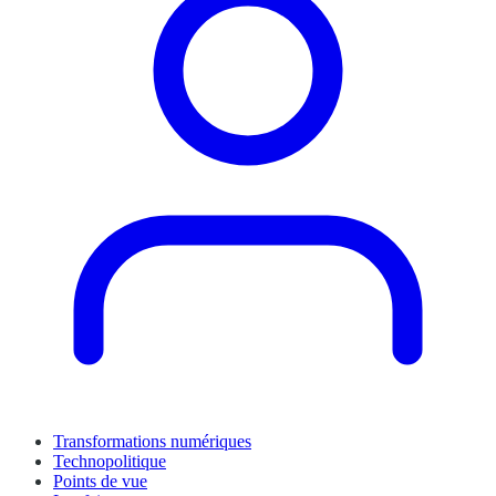
Transformations numériques
Technopolitique
Points de vue