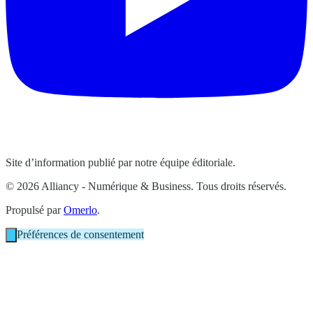
Site d’information publié par notre équipe éditoriale.
© 2026 Alliancy - Numérique & Business. Tous droits réservés.
Propulsé par
Omerlo
.
Préférences de consentement