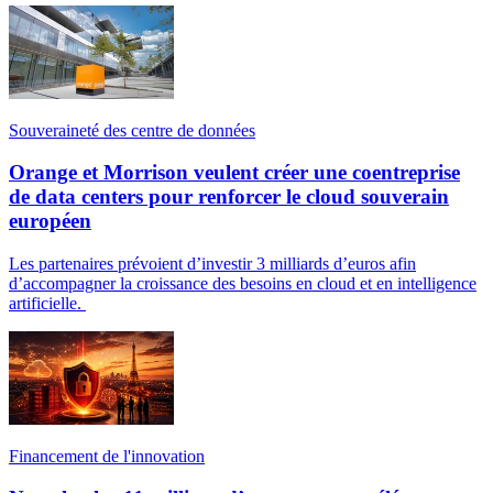
Souveraineté des centre de données
Orange et Morrison veulent créer une coentreprise
de data centers pour renforcer le cloud souverain
européen
Les partenaires prévoient d’investir 3 milliards d’euros afin
d’accompagner la croissance des besoins en cloud et en intelligence
artificielle.
Financement de l'innovation