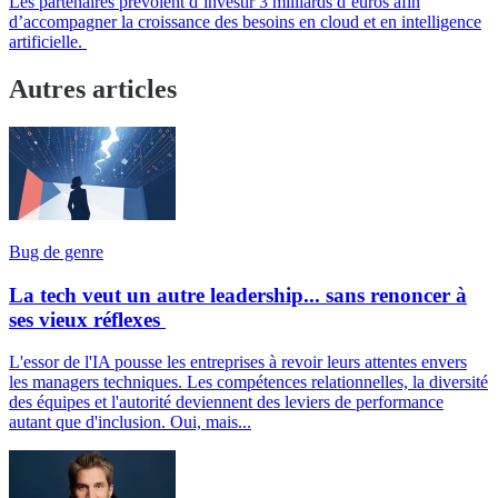
Les partenaires prévoient d’investir 3 milliards d’euros afin
d’accompagner la croissance des besoins en cloud et en intelligence
artificielle.
Autres articles
Bug de genre
La tech veut un autre leadership... sans renoncer à
ses vieux réflexes
L'essor de l'IA pousse les entreprises à revoir leurs attentes envers
les managers techniques. Les compétences relationnelles, la diversité
des équipes et l'autorité deviennent des leviers de performance
autant que d'inclusion. Oui, mais...