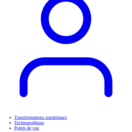
Transformations numériques
Technopolitique
Points de vue