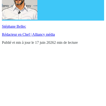
Stéphane Bellec
Rédacteur en Chef | Alliancy média
Publié et mis à jour le 17 juin 2026
2 min de lecture