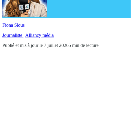
Fiona Slous
Journaliste | Alliancy média
Publié et mis à jour le 7 juillet 2026
5 min de lecture