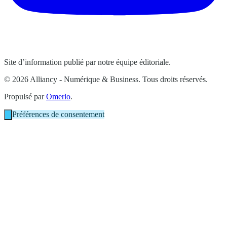
Site d’information publié par notre équipe éditoriale.
© 2026 Alliancy - Numérique & Business. Tous droits réservés.
Propulsé par
Omerlo
.
Préférences de consentement