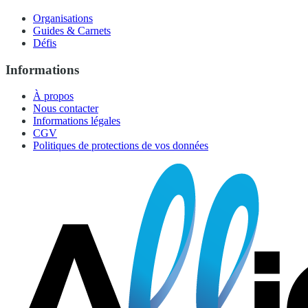
Organisations
Guides & Carnets
Défis
Informations
À propos
Nous contacter
Informations légales
CGV
Politiques de protections de vos données