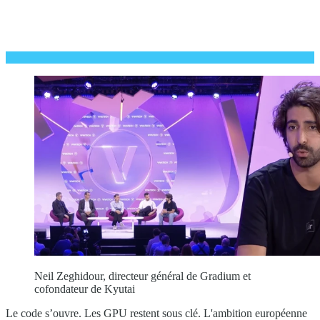
Neil Zeghidour, directeur général de Gradium et
cofondateur de Kyutai
Le code s’ouvre. Les GPU restent sous clé. L'ambition européenne