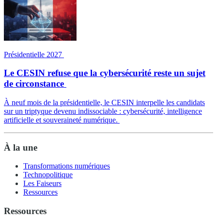
Présidentielle 2027
Le CESIN refuse que la cybersécurité reste un sujet
de circonstance
À neuf mois de la présidentielle, le CESIN interpelle les candidats
sur un triptyque devenu indissociable : cybersécurité, intelligence
artificielle et souveraineté numérique.
À la une
Transformations numériques
Technopolitique
Les Faiseurs
Ressources
Ressources