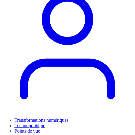
Transformations numériques
Technopolitique
Points de vue