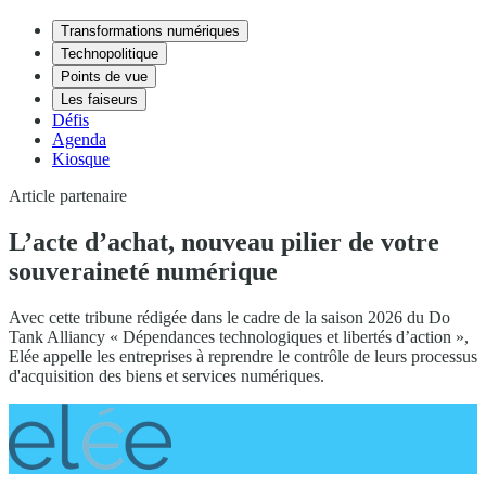
Transformations numériques
Technopolitique
Points de vue
Les faiseurs
Défis
Agenda
Kiosque
Article partenaire
L’acte d’achat, nouveau pilier de votre
souveraineté numérique
Avec cette tribune rédigée dans le cadre de la saison 2026 du Do
Tank Alliancy « Dépendances technologiques et libertés d’action »,
Elée appelle les entreprises à reprendre le contrôle de leurs processus
d'acquisition des biens et services numériques.