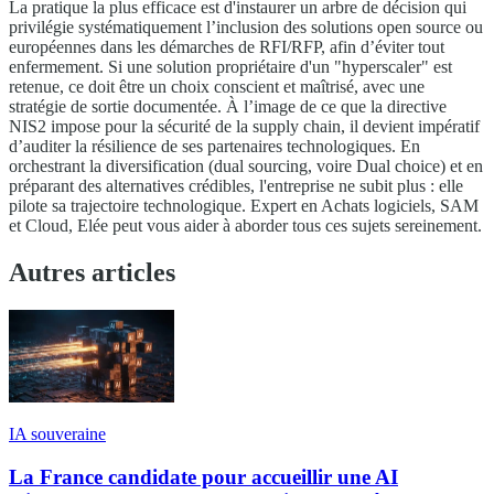
La pratique la plus efficace est d'instaurer un arbre de décision qui
privilégie systématiquement l’inclusion des solutions open source ou
européennes dans les démarches de RFI/RFP, afin d’éviter tout
enfermement. Si une solution propriétaire d'un "hyperscaler" est
retenue, ce doit être un choix conscient et maîtrisé, avec une
stratégie de sortie documentée. À l’image de ce que la directive
NIS2 impose pour la sécurité de la supply chain, il devient impératif
d’auditer la résilience de ses partenaires technologiques. En
orchestrant la diversification (dual sourcing, voire Dual choice) et en
préparant des alternatives crédibles, l'entreprise ne subit plus : elle
pilote sa trajectoire technologique. Expert en Achats logiciels, SAM
et Cloud, Elée peut vous aider à aborder tous ces sujets sereinement.
Autres articles
IA souveraine
La France candidate pour accueillir une AI