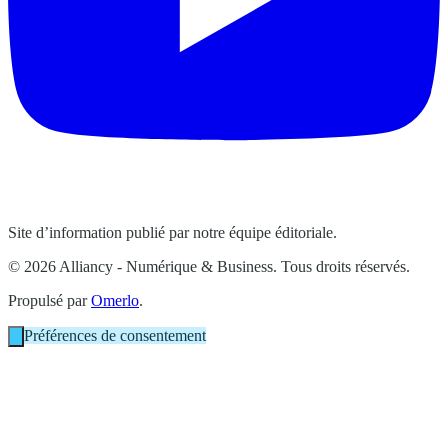
Site d’information publié par notre équipe éditoriale.
© 2026 Alliancy - Numérique & Business. Tous droits réservés.
Propulsé par
Omerlo
.
Préférences de consentement