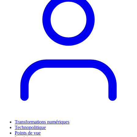
Transformations numériques
Technopolitique
Points de vue