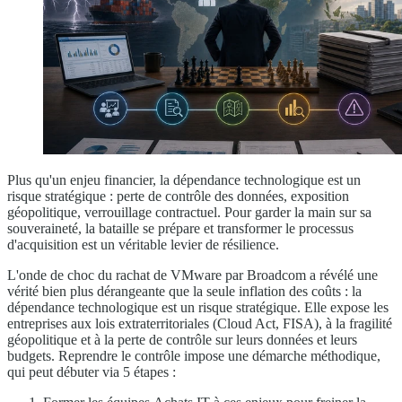
Plus qu'un enjeu financier, la dépendance technologique est un
risque stratégique : perte de contrôle des données, exposition
géopolitique, verrouillage contractuel. Pour garder la main sur sa
souveraineté, la bataille se prépare et transformer le processus
d'acquisition est un véritable levier de résilience.
L'onde de choc du rachat de VMware par Broadcom a révélé une
vérité bien plus dérangeante que la seule inflation des coûts : la
dépendance technologique est un risque stratégique. Elle expose les
entreprises aux lois extraterritoriales (Cloud Act, FISA), à la fragilité
géopolitique et à la perte de contrôle sur leurs données et leurs
budgets. Reprendre le contrôle impose une démarche méthodique,
qui peut débuter via 5 étapes :