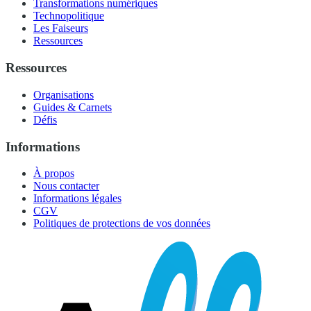
Transformations numériques
Technopolitique
Les Faiseurs
Ressources
Ressources
Organisations
Guides & Carnets
Défis
Informations
À propos
Nous contacter
Informations légales
CGV
Politiques de protections de vos données