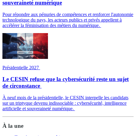
souveraineté numérique
Pour répondre aux pénuries de compétences et renforcer l'autonomie
technologique du pays, les acteurs publics et privés appellent à
accélérer la féminisation des métiers du numérique.
Présidentielle 2027
Le CESIN refuse que la cybersécurité reste un sujet
de circonstance
À neuf mois de la présidentielle, le CESIN interpelle les candidats
sur un triptyque devenu indissociable : cybersécurité, intelligence
artificielle et souveraineté numérique.
À la une