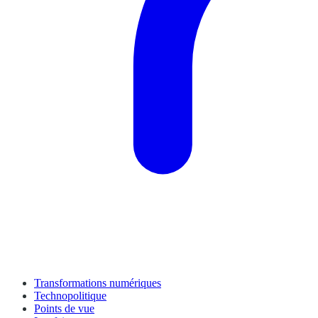
Transformations numériques
Technopolitique
Points de vue