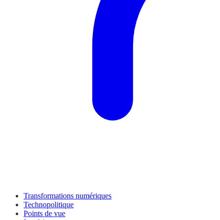
Transformations numériques
Technopolitique
Points de vue