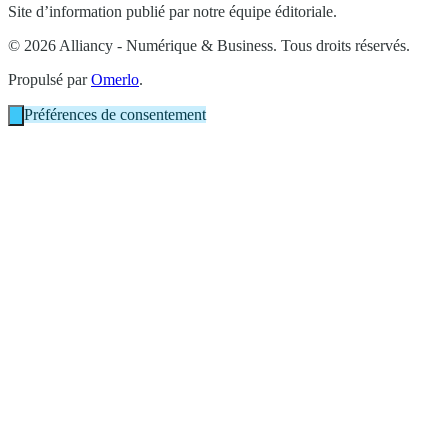
Site d’information publié par notre équipe éditoriale.
© 2026 Alliancy - Numérique & Business. Tous droits réservés.
Propulsé par
Omerlo
.
Préférences de consentement