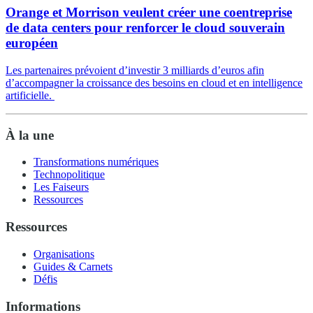
Orange et Morrison veulent créer une coentreprise
de data centers pour renforcer le cloud souverain
européen
Les partenaires prévoient d’investir 3 milliards d’euros afin
d’accompagner la croissance des besoins en cloud et en intelligence
artificielle.
À la une
Transformations numériques
Technopolitique
Les Faiseurs
Ressources
Ressources
Organisations
Guides & Carnets
Défis
Informations