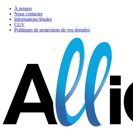
À propos
Nous contacter
Informations légales
CGV
Politiques de protections de vos données