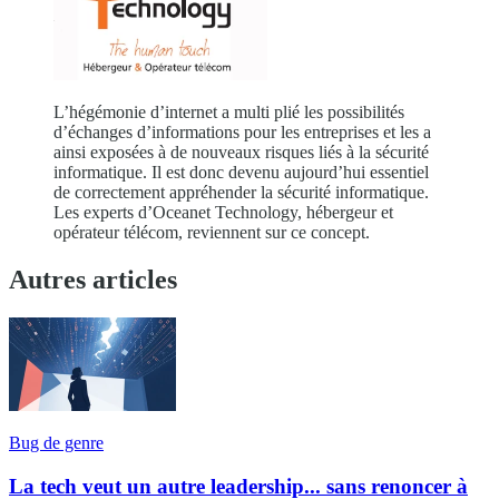
L’hégémonie d’internet a multi plié les possibilités
d’échanges d’informations pour les entreprises et les a
ainsi exposées à de nouveaux risques liés à la sécurité
informatique. Il est donc devenu aujourd’hui essentiel
de correctement appréhender la sécurité informatique.
Les experts d’Oceanet Technology, hébergeur et
opérateur télécom, reviennent sur ce concept.
Autres articles
Bug de genre
La tech veut un autre leadership... sans renoncer à