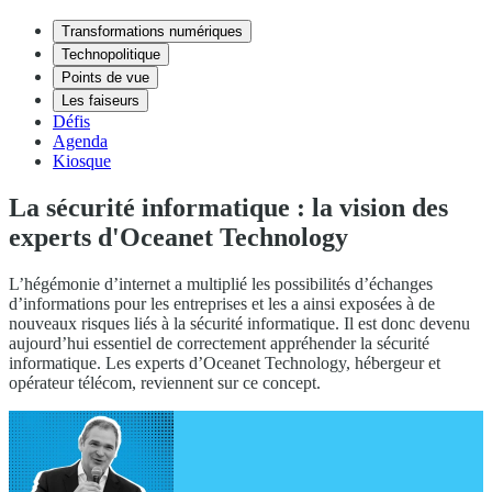
Transformations numériques
Technopolitique
Points de vue
Les faiseurs
Défis
Agenda
Kiosque
La sécurité informatique : la vision des
experts d'Oceanet Technology
L’hégémonie d’internet a multiplié les possibilités d’échanges
d’informations pour les entreprises et les a ainsi exposées à de
nouveaux risques liés à la sécurité informatique. Il est donc devenu
aujourd’hui essentiel de correctement appréhender la sécurité
informatique. Les experts d’Oceanet Technology, hébergeur et
opérateur télécom, reviennent sur ce concept.