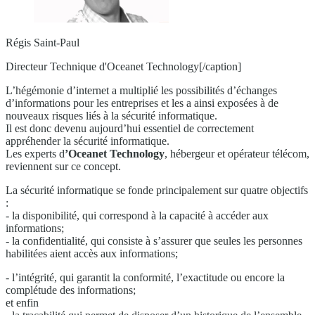
Régis Saint-Paul
Directeur Technique d'Oceanet Technology[/caption]
L’hégémonie d’internet a multiplié les possibilités d’échanges
d’informations pour les entreprises et les a ainsi exposées à de
nouveaux risques liés à la sécurité informatique.
Il est donc devenu aujourd’hui essentiel de correctement
appréhender la sécurité informatique.
Les experts d
’Oceanet Technology
, hébergeur et opérateur télécom,
reviennent sur ce concept.
La sécurité informatique se fonde principalement sur quatre objectifs
:
- la disponibilité, qui correspond à la capacité à accéder aux
informations;
- la confidentialité, qui consiste à s’assurer que seules les personnes
habilitées aient accès aux informations;
- l’intégrité, qui garantit la conformité, l’exactitude ou encore la
complétude des informations;
et enfin