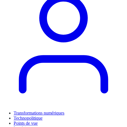
Transformations numériques
Technopolitique
Points de vue