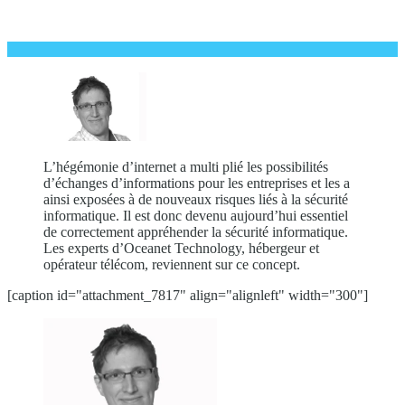
L’hégémonie d’internet a multi plié les possibilités
d’échanges d’informations pour les entreprises et les a
ainsi exposées à de nouveaux risques liés à la sécurité
informatique. Il est donc devenu aujourd’hui essentiel
de correctement appréhender la sécurité informatique.
Les experts d’Oceanet Technology, hébergeur et
opérateur télécom, reviennent sur ce concept.
[caption id="attachment_7817" align="alignleft" width="300"]