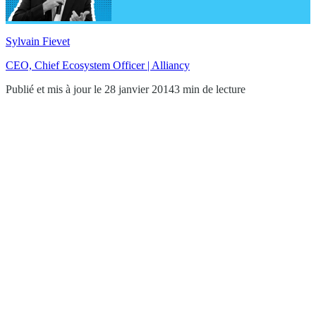
Sylvain Fievet
CEO, Chief Ecosystem Officer | Alliancy
Publié et mis à jour le 28 janvier 2014
3 min de lecture