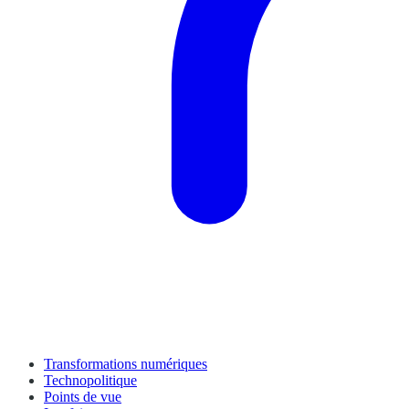
Transformations numériques
Technopolitique
Points de vue