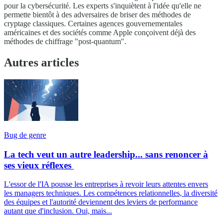
pour la cybersécurité. Les experts s'inquiètent à l'idée qu'elle ne
permette bientôt à des adversaires de briser des méthodes de
cryptage classiques. Certaines agences gouvernementales
américaines et des sociétés comme Apple conçoivent déjà des
méthodes de chiffrage "post-quantum".
Autres articles
Bug de genre
La tech veut un autre leadership... sans renoncer à
ses vieux réflexes
L'essor de l'IA pousse les entreprises à revoir leurs attentes envers
les managers techniques. Les compétences relationnelles, la diversité
des équipes et l'autorité deviennent des leviers de performance
autant que d'inclusion. Oui, mais...