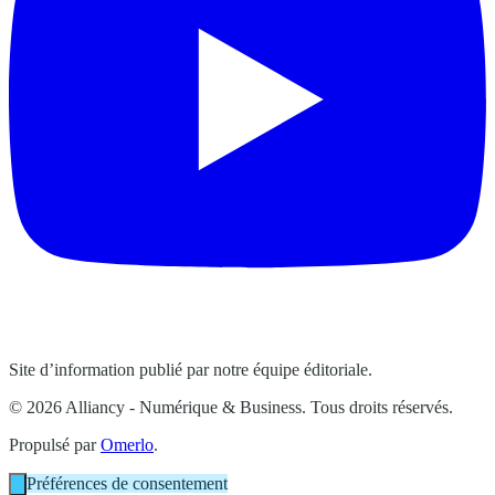
Site d’information publié par notre équipe éditoriale.
© 2026 Alliancy - Numérique & Business. Tous droits réservés.
Propulsé par
Omerlo
.
Préférences de consentement