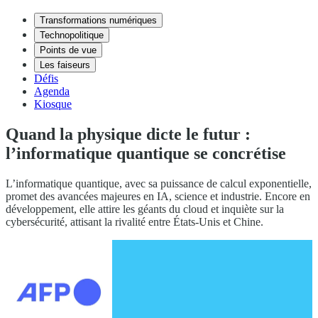
Transformations numériques
Technopolitique
Points de vue
Les faiseurs
Défis
Agenda
Kiosque
Quand la physique dicte le futur :
l’informatique quantique se concrétise
L’informatique quantique, avec sa puissance de calcul exponentielle,
promet des avancées majeures en IA, science et industrie. Encore en
développement, elle attire les géants du cloud et inquiète sur la
cybersécurité, attisant la rivalité entre États-Unis et Chine.