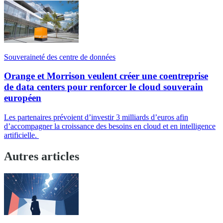
Souveraineté des centre de données
Orange et Morrison veulent créer une coentreprise
de data centers pour renforcer le cloud souverain
européen
Les partenaires prévoient d’investir 3 milliards d’euros afin
d’accompagner la croissance des besoins en cloud et en intelligence
artificielle.
Autres articles