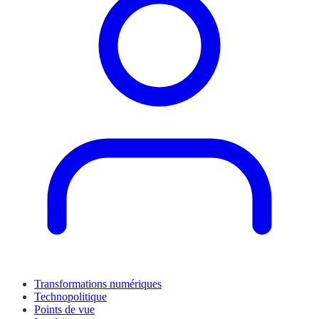
Transformations numériques
Technopolitique
Points de vue