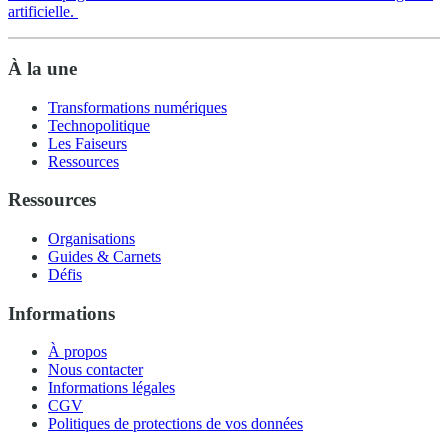
artificielle.
À la une
Transformations numériques
Technopolitique
Les Faiseurs
Ressources
Ressources
Organisations
Guides & Carnets
Défis
Informations
À propos
Nous contacter
Informations légales
CGV
Politiques de protections de vos données