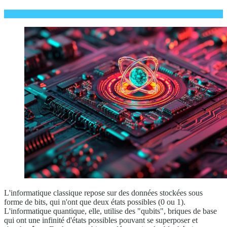
L'informatique classique repose sur des données stockées sous
forme de bits, qui n'ont que deux états possibles (0 ou 1).
L'informatique quantique, elle, utilise des "qubits", briques de base
qui ont une infinité d'états possibles pouvant se superposer et