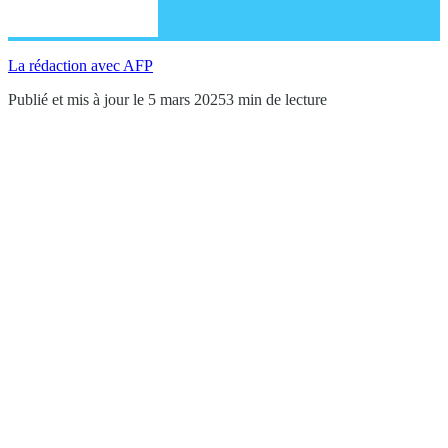
La rédaction avec AFP
Publié et mis à jour le 5 mars 2025
3 min de lecture