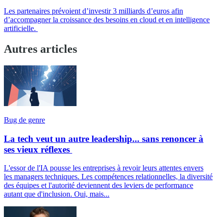
Les partenaires prévoient d’investir 3 milliards d’euros afin
d’accompagner la croissance des besoins en cloud et en intelligence
artificielle.
Autres articles
Bug de genre
La tech veut un autre leadership... sans renoncer à
ses vieux réflexes
L'essor de l'IA pousse les entreprises à revoir leurs attentes envers
les managers techniques. Les compétences relationnelles, la diversité
des équipes et l'autorité deviennent des leviers de performance
autant que d'inclusion. Oui, mais...