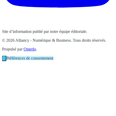
Site d’information publié par notre équipe éditoriale.
© 2026 Alliancy - Numérique & Business. Tous droits réservés.
Propulsé par
Omerlo
.
Préférences de consentement