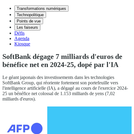
Transformations numériques
Technopolitique
Points de vue
Les faiseurs
Défis
Agenda
Kiosque
SoftBank dégage 7 milliards d'euros de
bénéfice net en 2024-25, dopé par l'IA
Le géant japonais des investissements dans les technologies
SoftBank Group, qui réoriente fortement son portefeuille vers
l'intelligence artificielle (IA), a dégagé au cours de l'exercice 2024-
25 un bénéfice net colossal de 1.153 milliards de yens (7,02
milliards d'euros).