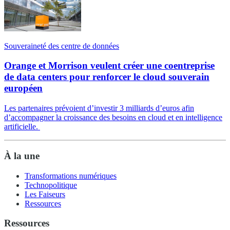
Souveraineté des centre de données
Orange et Morrison veulent créer une coentreprise
de data centers pour renforcer le cloud souverain
européen
Les partenaires prévoient d’investir 3 milliards d’euros afin
d’accompagner la croissance des besoins en cloud et en intelligence
artificielle.
À la une
Transformations numériques
Technopolitique
Les Faiseurs
Ressources
Ressources