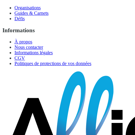
Organisations
Guides & Carnets
Défis
Informations
À propos
Nous contacter
Informations légales
CGV
Politiques de protections de vos données