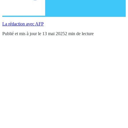
La rédaction avec AFP
Publié et mis à jour le 13 mai 2025
2 min de lecture