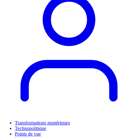
Transformations numériques
Technopolitique
Points de vue