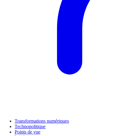
Transformations numériques
Technopolitique
Points de vue