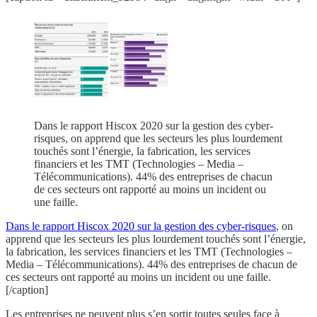
Dans le rapport Hiscox 2020 sur la gestion des cyber-
risques, on apprend que les secteurs les plus lourdement
touchés sont l’énergie, la fabrication, les services
financiers et les TMT (Technologies – Media –
Télécommunications). 44% des entreprises de chacun
de ces secteurs ont rapporté au moins un incident ou
une faille.
Dans le rapport Hiscox 2020 sur la gestion des cyber-risques
, on
apprend que les secteurs les plus lourdement touchés sont l’énergie,
la fabrication, les services financiers et les TMT (Technologies –
Media – Télécommunications). 44% des entreprises de chacun de
ces secteurs ont rapporté au moins un incident ou une faille.
[/caption]
Les entreprises ne peuvent plus s’en sortir toutes seules face à