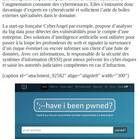
l’augmentation constante des cybermenaces. Elles s’entourent donc
davantage d’experts en cybersécurité et sollicitent l’aide de boîtes
externes spécialisées dans le domaine.
La start-up française CyberAngel par exemple, propose d’analyser
du big data pour détecter des vulnérabilités pour le compte d’une
entreprise. Des solutions d’intelligence artificielle sont utilisées pour
passer à la loupe les profondeurs du web et signaler la survenance
d’un risque éventuel ou encore informer son client d’une fuite de
données. Avec ces informations, le responsable de la sécurité des
systèmes d'information (RSSI) peut mieux prévenir les cyber-risques
et saisir les autorités judiciaires compétentes en cas d’infraction.
[caption id="attachment_92582" align="alignleft" width="300"]