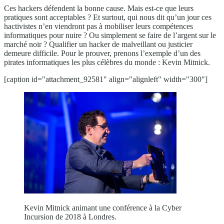
Ces hackers défendent la bonne cause. Mais est-ce que leurs
pratiques sont acceptables ? Et surtout, qui nous dit qu’un jour ces
hactivistes n’en viendront pas à mobiliser leurs compétences
informatiques pour nuire ? Ou simplement se faire de l’argent sur le
marché noir ? Qualifier un hacker de malveillant ou justicier
demeure difficile. Pour le prouver, prenons l’exemple d’un des
pirates informatiques les plus célèbres du monde : Kevin Mitnick.
[caption id="attachment_92581" align="alignleft" width="300"]
Kevin Mitnick animant une conférence à la Cyber
Incursion de 2018 à Londres.