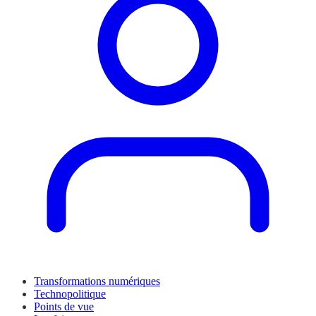
Transformations numériques
Technopolitique
Points de vue