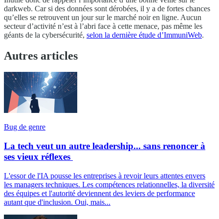
darkweb. Car si des données sont dérobées, il y a de fortes chances
qu’elles se retrouvent un jour sur le marché noir en ligne. Aucun
secteur d’activité n’est à l’abri face à cette menace, pas même les
géants de la cybersécurité,
selon la dernière étude d’ImmuniWeb
.
Autres articles
Bug de genre
La tech veut un autre leadership... sans renoncer à
ses vieux réflexes
L'essor de l'IA pousse les entreprises à revoir leurs attentes envers
les managers techniques. Les compétences relationnelles, la diversité
des équipes et l'autorité deviennent des leviers de performance
autant que d'inclusion. Oui, mais...