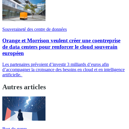
Souveraineté des centre de données
Orange et Morrison veulent créer une coentreprise
de data centers pour renforcer le cloud souverain
européen
Les partenaires prévoient d’investir 3 milliards d’euros afin
d’accompagner la croissance des besoins en cloud et en intelligence
artificielle.
Autres articles
Bug de genre