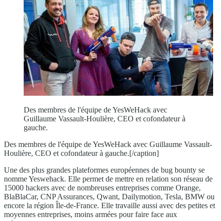
Des membres de l'équipe de YesWeHack avec
Guillaume Vassault-Houlière, CEO et cofondateur à
gauche.
Des membres de l'équipe de YesWeHack avec Guillaume Vassault-
Houlière, CEO et cofondateur à gauche.[/caption]
Une des plus grandes plateformes européennes de bug bounty se
nomme Yeswehack. Elle permet de mettre en relation son réseau de
15000 hackers avec de nombreuses entreprises comme Orange,
BlaBlaCar, CNP Assurances, Qwant, Dailymotion, Tesla, BMW ou
encore la région Île-de-France. Elle travaille aussi avec des petites et
moyennes entreprises, moins armées pour faire face aux