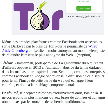
Même des grandes plateformes comme Facebook sont accessibles
sur le Darkweb par le biais de Tor. Pour le journaliste de
Wired
Andy Greenberg
: « Le site le moins anonyme au monde vient juste
de rejoindre le réseau le plus anonyme du Web. »[/caption]
Jérémie Zimmerman, porte-parole de La Quadrature du Net, s’était
d’ailleurs opposé en 2013 à l’utilisation abusive du terme darknet
dans les médias pour inspirer la peur. Selon lui, certaines entreprises
comme Facebook et Google ont favorisé la diffusion de ce discours
pour ternir l’image de cette partie du web qui échappe à leur
contrôle, et donc à leur ciblage comportemental.
En résumé, le deepweb n’est pas exclusivement dark, loin de là. Il
ne correspond ni plus ni moins qu’aux bases de données et contenus
non indexés par les moteurs de recherche traditionnels.