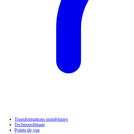
Transformations numériques
Technopolitique
Points de vue