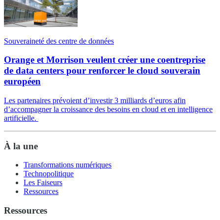
Souveraineté des centre de données
Orange et Morrison veulent créer une coentreprise
de data centers pour renforcer le cloud souverain
européen
Les partenaires prévoient d’investir 3 milliards d’euros afin
d’accompagner la croissance des besoins en cloud et en intelligence
artificielle.
À la une
Transformations numériques
Technopolitique
Les Faiseurs
Ressources
Ressources