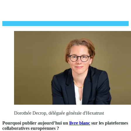
Dorothée Decrop, déléguée générale d'Hexatrust
Pourquoi publier aujourd’hui un
livre blanc
sur les plateformes
collaboratives européennes ?