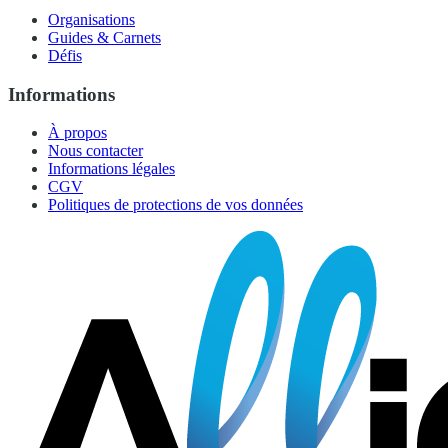
Organisations
Guides & Carnets
Défis
Informations
À propos
Nous contacter
Informations légales
CGV
Politiques de protections de vos données