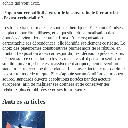
achats qui vont avec.
L’open source suffit-il à garantir la souveraineté face aux lois
d’extraterritorialité ?
Les lois extraterritoriales ne sont pas théoriques. Elles ont été mises
en place pour être utilisées, et la question de la localisation des
données devient donc centrale. Lorsqu’une organisation
cartographie ses dépendances, elle identifie rapidement ce risque. Le
choix des plateformes collaboratives permet alors de le réduire, en
limitant l’exposition à ces cadres juridiques, décision après décision.
L’open source constitue un levier, mais ne suffit pas à lui seul. Une
solution ouverte, si elle est massivement adoptée, peut devenir un
standard et recréer une dépendance. La souveraineté ne repose donc
pas sur un modèle unique. Elle s’appuie sur un équilibre entre open
source, standards ouverts et solutions portées par des acteurs
européens, afin de maîtriser ses données et de conserver des
relations plus équilibrées avec ses fournisseurs.
Autres articles