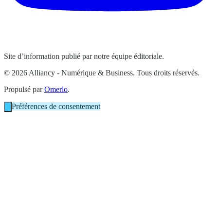
Site d’information publié par notre équipe éditoriale.
© 2026 Alliancy - Numérique & Business. Tous droits réservés.
Propulsé par
Omerlo
.
Préférences de consentement