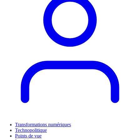
Transformations numériques
Technopolitique
Points de vue