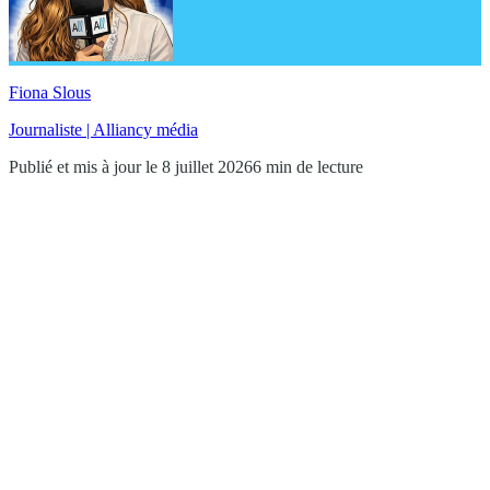
Fiona Slous
Journaliste | Alliancy média
Publié et mis à jour le 8 juillet 2026
6 min de lecture