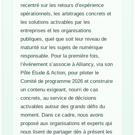
recentré sur les retours d’expérience
opérationnels, les arbitrages concrets et
les solutions activables par les
entreprises et les organisations
publiques, quel que soit leur niveau de
maturité sur les sujets de numérique
responsable. Pour la première fois,
l’événement s’associe à Alliancy, via son
Pôle Étude & Action, pour piloter le
Comité de programme 2026 et construire
un contenu exigeant, nourri de cas
concrets, au service de décisions
activables autour des grands défis du
moment. Dans ce cadre, nous avons
proposé aux organisations et experts qui
nous lisent de partager dès à présent les