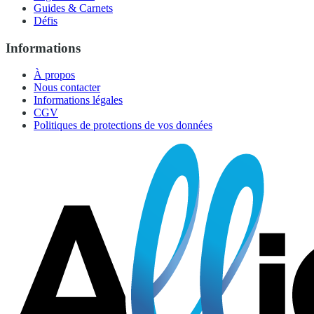
Guides & Carnets
Défis
Informations
À propos
Nous contacter
Informations légales
CGV
Politiques de protections de vos données