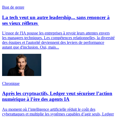
Bug de genre
La tech veut un autre leadership... sans renoncer à
ses vieux réflexes
L'essor de l'IA pousse les entreprises à revoir leurs attentes envers
les managers techniques. Les compétences relationnelles, la diversité
des équipes et l'autorité deviennent des leviers de performance
autant que d'inclusion. Oui, mais...
Chronique
Après les cryptoactifs, Ledger veut sécuriser l’action
numérique à l’ère des agents IA
Au moment où l’intelligence artificielle réduit le coût des
cyberattaques et multiplie les systèmes capables d’agir seuls, Ledger