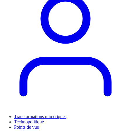
Transformations numériques
Technopolitique
Points de vue