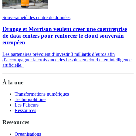
Souveraineté des centre de données
Orange et Morrison veulent créer une coentreprise
de data centers pour renforcer le cloud souverain
européen
Les partenaires prévoient d’investir 3 milliards d’euros afin
d’accompagner la croissance des besoins en cloud et en intelligence
artificielle.
À la une
Transformations numériques
Technopolitique
Les Faiseurs
Ressources
Ressources
Organisations