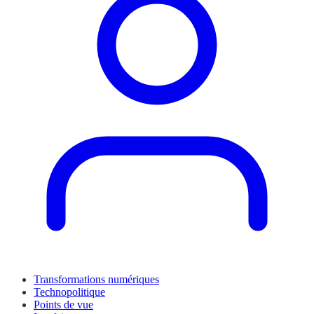
Transformations numériques
Technopolitique
Points de vue