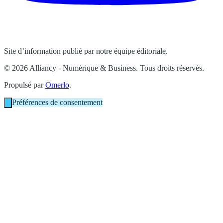
Site d’information publié par notre équipe éditoriale.
© 2026 Alliancy - Numérique & Business. Tous droits réservés.
Propulsé par
Omerlo
.
Préférences de consentement