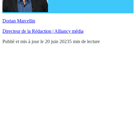
Dorian Marcellin
Directeur de la Rédaction | Alliancy média
Publié et mis à jour le 20 juin 2023
5 min de lecture