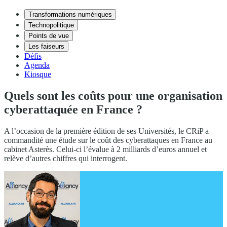
Transformations numériques
Technopolitique
Points de vue
Les faiseurs
Défis
Agenda
Kiosque
Quels sont les coûts pour une organisation
cyberattaquée en France ?
A l’occasion de la première édition de ses Universités, le CRiP a
commandité une étude sur le coût des cyberattaques en France au
cabinet Asterès. Celui-ci l’évalue à 2 milliards d’euros annuel et
relève d’autres chiffres qui interrogent.