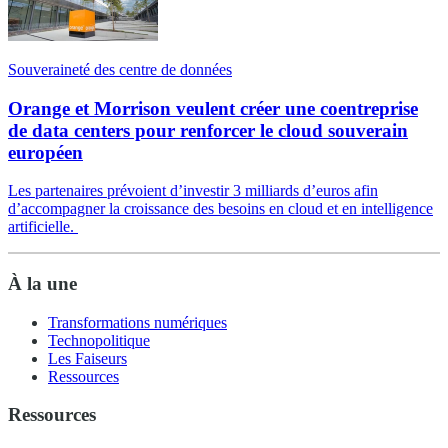
Souveraineté des centre de données
Orange et Morrison veulent créer une coentreprise
de data centers pour renforcer le cloud souverain
européen
Les partenaires prévoient d’investir 3 milliards d’euros afin
d’accompagner la croissance des besoins en cloud et en intelligence
artificielle.
À la une
Transformations numériques
Technopolitique
Les Faiseurs
Ressources
Ressources