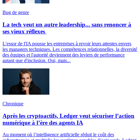
Bug de genre
La tech veut un autre leadership... sans renoncer à
ses vieux réflexes
L'essor de l'IA pousse les entreprises à revoir leurs attentes envers
les managers techniques. Les compétences relationnelles, la diversité
des équipes et l'autorité deviennent des leviers de performance
autant que d'inclusion. Oui, mais...
Chronique
Après les cryptoactifs, Ledger veut sécuriser l’action
numérique à l’ère des agents IA
Au moment où l’intelligence artificielle réduit le coût des