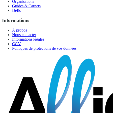
Organisations
Guides & Carnets
Défis
Informations
À propos
Nous contacter
Informations légales
CGV
Politiques de protections de vos données