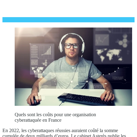
Quels sont les coûts pour une organisation
cyberattaquée en France
En 2022, les cyberattaques réussies auraient coûté la somme
cumulée de deux milliards d’euros. Le cabinet Asterès publie les